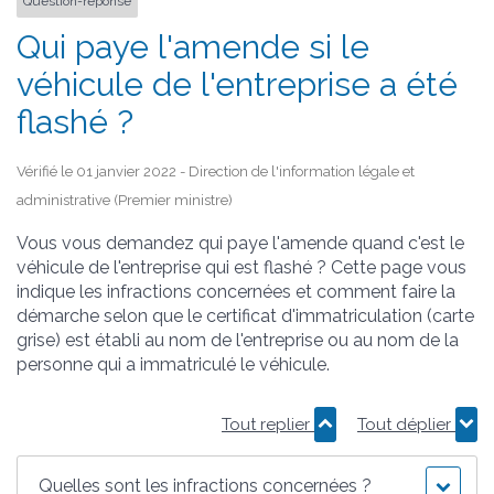
Question-réponse
Qui paye l'amende si le
véhicule de l'entreprise a été
flashé ?
Vérifié le 01 janvier 2022 - Direction de l'information légale et
administrative (Premier ministre)
Vous vous demandez qui paye l'amende quand c'est le
véhicule de l'entreprise qui est flashé ? Cette page vous
indique les infractions concernées et comment faire la
démarche selon que le certificat d'immatriculation (carte
grise) est établi au nom de l'entreprise ou au nom de la
personne qui a immatriculé le véhicule.
Tout replier
Tout déplier
Quelles sont les infractions concernées ?