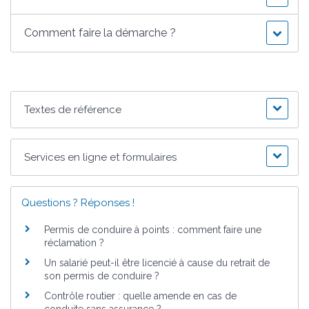
Comment faire la démarche ?
Textes de référence
Services en ligne et formulaires
Questions ? Réponses !
Permis de conduire à points : comment faire une
réclamation ?
Un salarié peut-il être licencié à cause du retrait de
son permis de conduire ?
Contrôle routier : quelle amende en cas de
conduite sans assurance ?