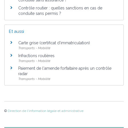
Contrôle routier : quelles sanctions en cas de
conduite sans permis ?
Et aussi
Carte grise (certificat d'immatriculation)
Transports - Mobilité
Infractions routières
Transports - Mobilité
Paiement de l'amende forfaitaire après un contrôle
radar
Transports - Mobilité
©
Direction de l'information légale et administrative