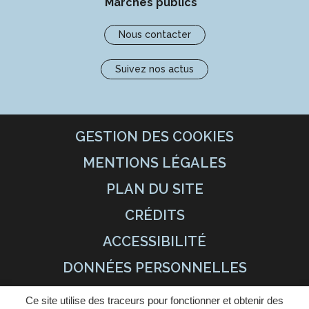
Marchés publics
Nous contacter
Suivez nos actus
GESTION DES COOKIES
MENTIONS LÉGALES
PLAN DU SITE
CRÉDITS
ACCESSIBILITÉ
DONNÉES PERSONNELLES
Ce site utilise des traceurs pour fonctionner et obtenir des