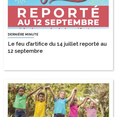
DERNIÈRE MINUTE
Le feu d’artifice du 14 juillet reporté au
12 septembre