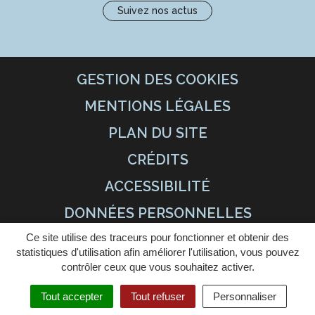
Suivez nos actus
GESTION DES COOKIES
MENTIONS LÉGALES
PLAN DU SITE
CRÉDITS
ACCESSIBILITÉ
DONNÉES PERSONNELLES
Ce site utilise des traceurs pour fonctionner et obtenir des
statistiques d'utilisation afin améliorer l'utilisation, vous pouvez
contrôler ceux que vous souhaitez activer.
Tout accepter
Tout refuser
Personnaliser