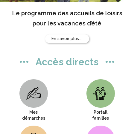
Le programme des accueils de loisirs
pour les vacances d’été
En savoir plus...
Accès directs
Mes
Portail
démarches
familles