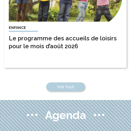
ENFANCE
Le programme des accueils de loisirs
pour le mois d’août 2026
Voir tout
Agenda