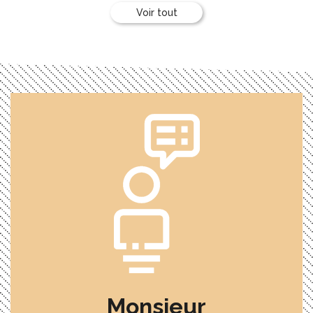
Voir tout
Expression
Monsieur