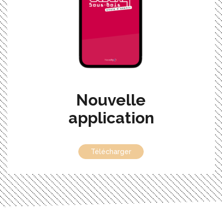
Nouvelle
application
Télécharger