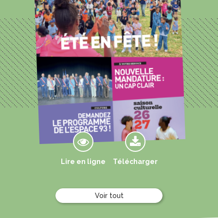
Lire en ligne
Télécharger
Voir tout