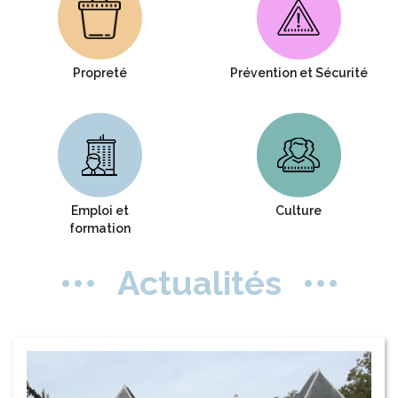
Propreté
Prévention et Sécurité
Emploi et
Culture
formation
Actualités