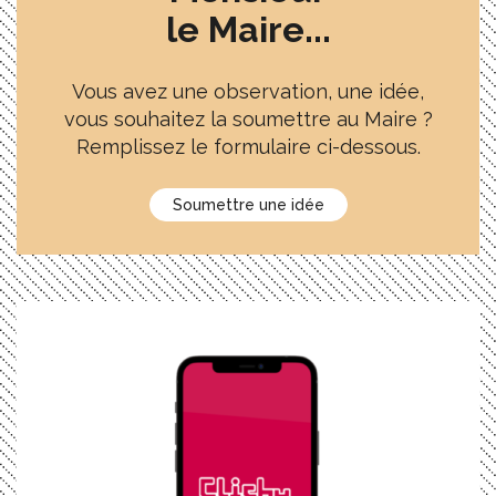
le Maire...
Vous avez une observation, une idée,
vous souhaitez la soumettre au Maire ?
Remplissez le formulaire ci-dessous.
Soumettre une idée
Application