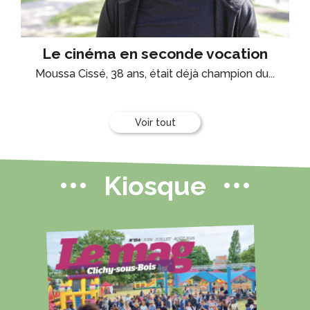
Le cinéma en seconde vocation
Moussa Cissé, 38 ans, était déjà champion du...
Voir tout
Kiosque