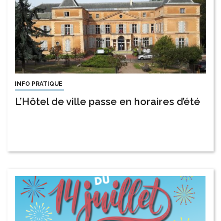
INFO PRATIQUE
L’Hôtel de ville passe en horaires d’été