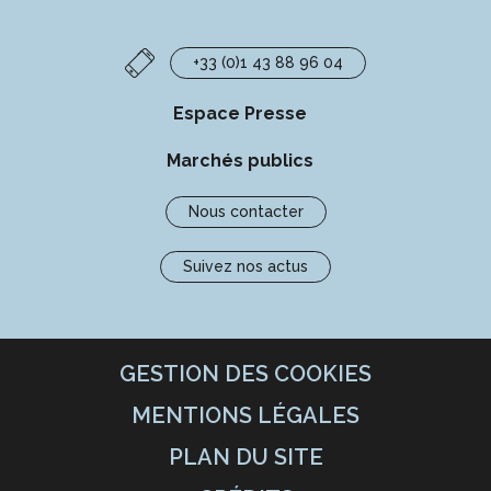
+33 (0)1 43 88 96 04
Espace Presse
Marchés publics
Nous contacter
Suivez nos actus
GESTION DES COOKIES
MENTIONS LÉGALES
PLAN DU SITE