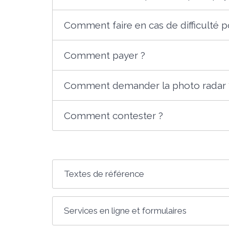
Comment faire en cas de difficulté 
Comment payer ?
Comment demander la photo radar 
Comment contester ?
Textes de référence
Services en ligne et formulaires