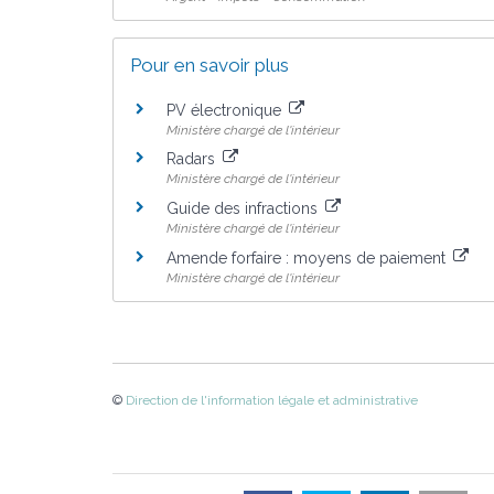
Pour en savoir plus
PV électronique
Ministère chargé de l'intérieur
Radars
Ministère chargé de l'intérieur
Guide des infractions
Ministère chargé de l'intérieur
Amende forfaire : moyens de paiement
Ministère chargé de l'intérieur
©
Direction de l'information légale et administrative