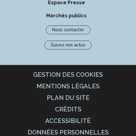
Espace Presse
Marchés publics
Nous contacter
Suivez nos actus
GESTION DES COOKIES
MENTIONS LÉGALES
PLAN DU SITE
CRÉDITS
ACCESSIBILITÉ
DONNÉES PERSONNELLES