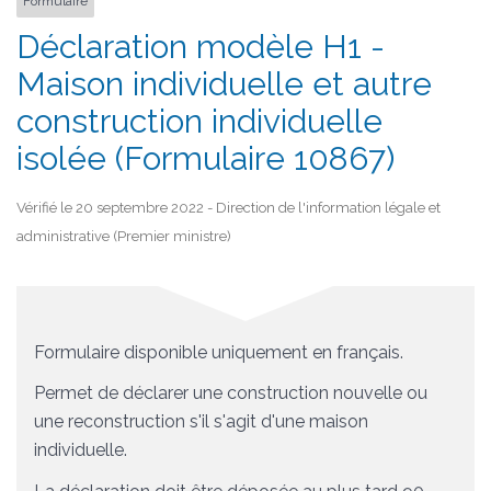
Formulaire
Déclaration modèle H1 -
Maison individuelle et autre
construction individuelle
isolée (Formulaire 10867)
Vérifié le 20 septembre 2022 - Direction de l'information légale et
administrative (Premier ministre)
Formulaire disponible uniquement en français.
Permet de déclarer une construction nouvelle ou
une reconstruction s'il s'agit d'une maison
individuelle.