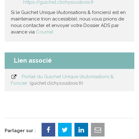
https://guichet.clichysousbois.fr
Si le Guichet Unique (Autorisations & fonciers) est en
maintenance (non accessible), nous vous prions de
nous contacter et envoyer votre Dossier ADS par
avance via
Courriel
Lien associé
Portail du Guichet Unique (Autorisations &
Foncier
guichet.clichysousbois.fr
Partager sur :