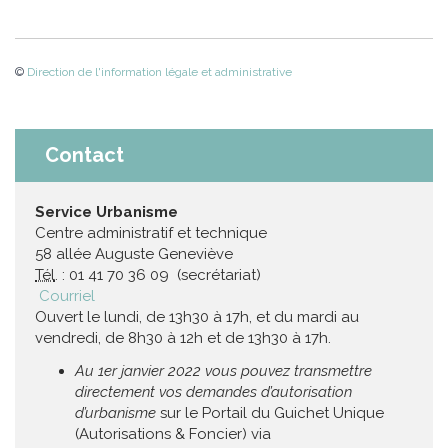
©
Direction de l'information légale et administrative
Contact
Service Urbanisme
Centre administratif et technique
58 allée Auguste Geneviève
Tél
. : 01 41 70 36 09 (secrétariat)
Courriel
Ouvert le lundi, de 13h30 à 17h, et du mardi au
vendredi, de 8h30 à 12h et de 13h30 à 17h.
Au 1er janvier 2022 vous pouvez transmettre
directement vos demandes d’autorisation
d’urbanisme
sur le Portail du Guichet Unique
(Autorisations & Foncier) via