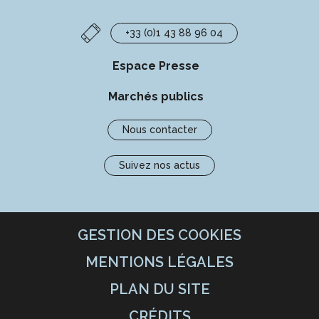
+33 (0)1 43 88 96 04
Espace Presse
Marchés publics
Nous contacter
Suivez nos actus
GESTION DES COOKIES
MENTIONS LÉGALES
PLAN DU SITE
CRÉDITS