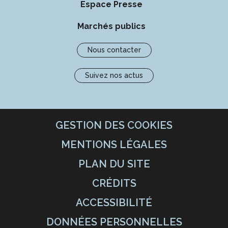
Espace Presse
Marchés publics
Nous contacter
Suivez nos actus
GESTION DES COOKIES
MENTIONS LÉGALES
PLAN DU SITE
CRÉDITS
ACCESSIBILITÉ
DONNÉES PERSONNELLES