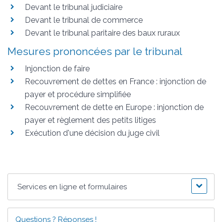
Devant le tribunal judiciaire
Devant le tribunal de commerce
Devant le tribunal paritaire des baux ruraux
Mesures prononcées par le tribunal
Injonction de faire
Recouvrement de dettes en France : injonction de
payer et procédure simplifiée
Recouvrement de dette en Europe : injonction de
payer et règlement des petits litiges
Exécution d'une décision du juge civil
Services en ligne et formulaires
Questions ? Réponses !