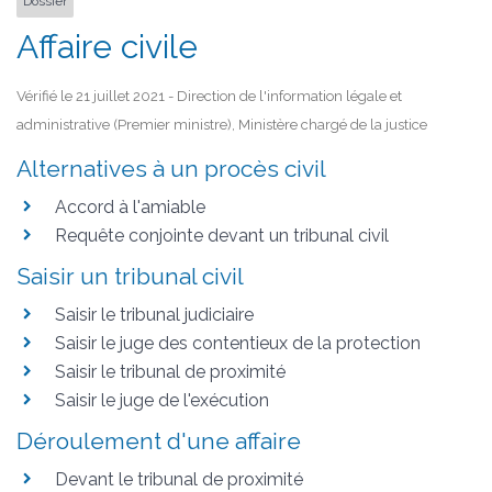
Dossier
Affaire civile
Vérifié le 21 juillet 2021 - Direction de l'information légale et
administrative (Premier ministre), Ministère chargé de la justice
Alternatives à un procès civil
Accord à l'amiable
Requête conjointe devant un tribunal civil
Saisir un tribunal civil
Saisir le tribunal judiciaire
Saisir le juge des contentieux de la protection
Saisir le tribunal de proximité
Saisir le juge de l'exécution
Déroulement d'une affaire
Devant le tribunal de proximité