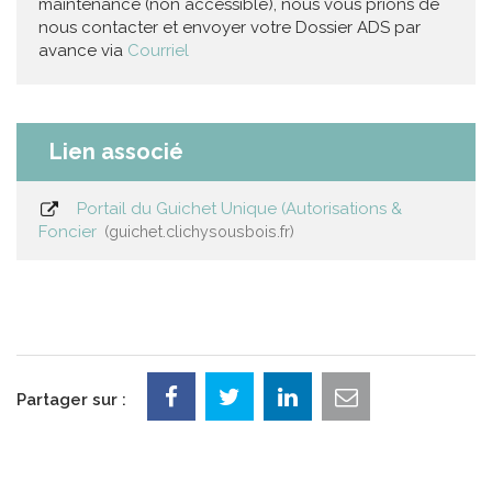
maintenance (non accessible), nous vous prions de
nous contacter et envoyer votre Dossier ADS par
avance via
Courriel
Lien associé
Portail du Guichet Unique (Autorisations &
Foncier
guichet.clichysousbois.fr
Partager sur :