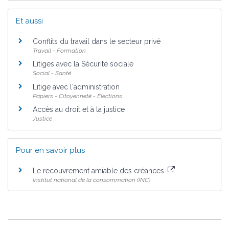
Et aussi
Conflits du travail dans le secteur privé
Travail - Formation
Litiges avec la Sécurité sociale
Social - Santé
Litige avec l'administration
Papiers - Citoyenneté - Élections
Accès au droit et à la justice
Justice
Pour en savoir plus
Le recouvrement amiable des créances
Institut national de la consommation (INC)