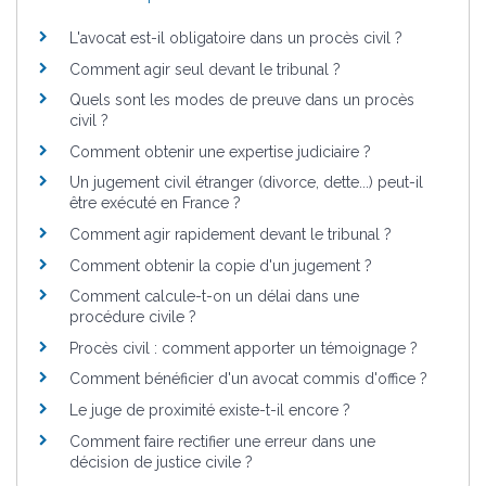
L'avocat est-il obligatoire dans un procès civil ?
Comment agir seul devant le tribunal ?
Quels sont les modes de preuve dans un procès
civil ?
Comment obtenir une expertise judiciaire ?
Un jugement civil étranger (divorce, dette...) peut-il
être exécuté en France ?
Comment agir rapidement devant le tribunal ?
Comment obtenir la copie d'un jugement ?
Comment calcule-t-on un délai dans une
procédure civile ?
Procès civil : comment apporter un témoignage ?
Comment bénéficier d'un avocat commis d'office ?
Le juge de proximité existe-t-il encore ?
Comment faire rectifier une erreur dans une
décision de justice civile ?