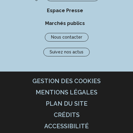
Espace Presse
Marchés publics
Nous contacter
Suivez nos actus
GESTION DES COOKIES
MENTIONS LÉGALES
PLAN DU SITE
CRÉDITS
ACCESSIBILITÉ