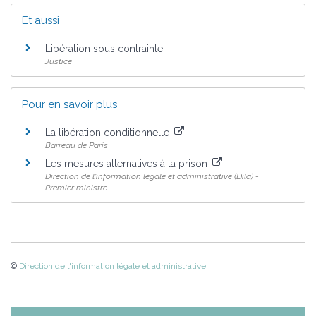
Et aussi
Libération sous contrainte
Justice
Pour en savoir plus
La libération conditionnelle
Barreau de Paris
Les mesures alternatives à la prison
Direction de l'information légale et administrative (Dila) -
Premier ministre
©
Direction de l'information légale et administrative