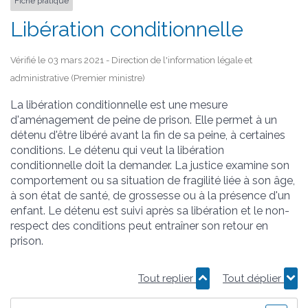
Fiche pratique
Libération conditionnelle
Vérifié le 03 mars 2021 - Direction de l'information légale et
administrative (Premier ministre)
La libération conditionnelle est une mesure
d'aménagement de peine de prison. Elle permet à un
détenu d'être libéré avant la fin de sa peine, à certaines
conditions. Le détenu qui veut la libération
conditionnelle doit la demander. La justice examine son
comportement ou sa situation de fragilité liée à son âge,
à son état de santé, de grossesse ou à la présence d'un
enfant. Le détenu est suivi après sa libération et le non-
respect des conditions peut entraîner son retour en
prison.
Tout replier
Tout déplier