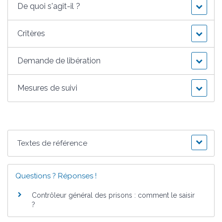
De quoi s'agit-il ?
Critères
Demande de libération
Mesures de suivi
Textes de référence
Questions ? Réponses !
Contrôleur général des prisons : comment le saisir
?