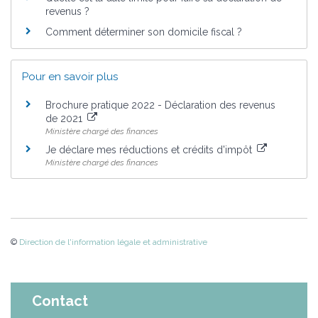
revenus ?
Comment déterminer son domicile fiscal ?
Pour en savoir plus
Brochure pratique 2022 - Déclaration des revenus
de 2021
Ministère chargé des finances
Je déclare mes réductions et crédits d'impôt
Ministère chargé des finances
©
Direction de l'information légale et administrative
Contact