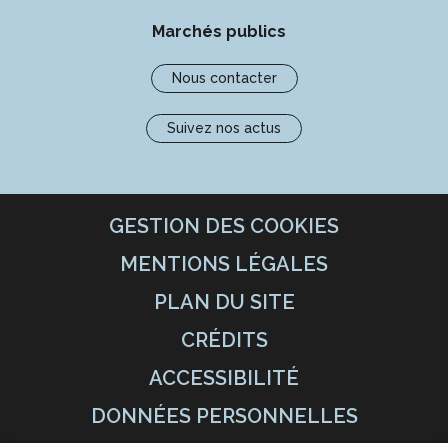
Marchés publics
Nous contacter
Suivez nos actus
GESTION DES COOKIES
MENTIONS LÉGALES
PLAN DU SITE
CRÉDITS
ACCESSIBILITÉ
DONNÉES PERSONNELLES