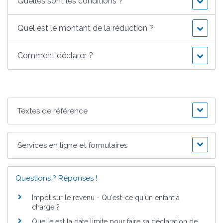
Quelles sont les conditions ?
Quel est le montant de la réduction ?
Comment déclarer ?
Textes de référence
Services en ligne et formulaires
Questions ? Réponses !
Impôt sur le revenu - Qu'est-ce qu'un enfant à
charge ?
Quelle est la date limite pour faire sa déclaration de