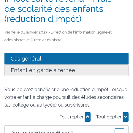
de scolarité des enfants
(réduction d'impôt)
Vérifié le 01 janvier 2023 - Direction de l'information légale et
administrative (Premier ministre)
Cas général
Enfant en garde alternée
Vous pouvez bénéficier d'une réduction d'impôt, lorsque
votre enfant à charge poursuit des études secondaires
(au collège ou au lycée) ou supérieures.
Tout replier
Tout déplier