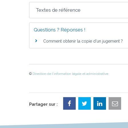
Textes de référence
Questions ? Réponses !
Comment obtenir la copie d'un jugement ?
©
Direction de l'information légale et administrative
Partager sur :