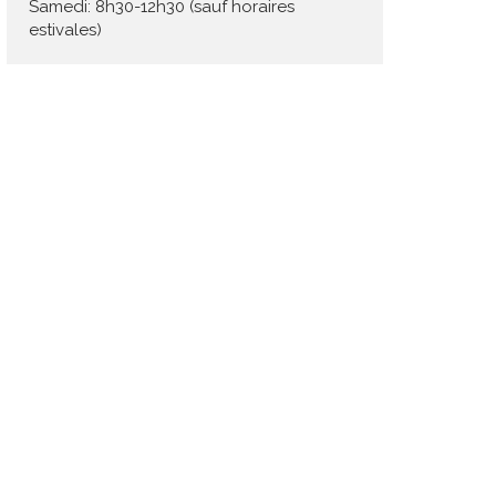
Samedi: 8h30-12h30 (sauf horaires
estivales)