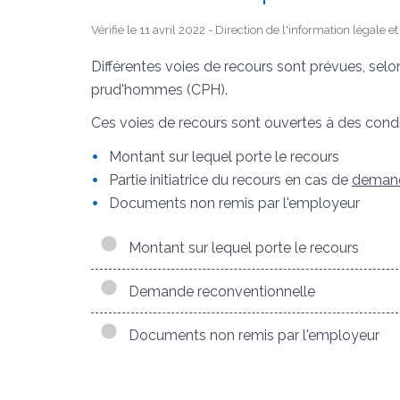
Vérifié le 11 avril 2022 - Direction de l'information légale 
Différentes voies de recours sont prévues, selo
prud'hommes (CPH).
Ces voies de recours sont ouvertes à des condit
Montant sur lequel porte le recours
Partie initiatrice du recours en cas de
demand
Documents non remis par l'employeur
Montant sur lequel porte le recours
Demande reconventionnelle
Documents non remis par l'employeur