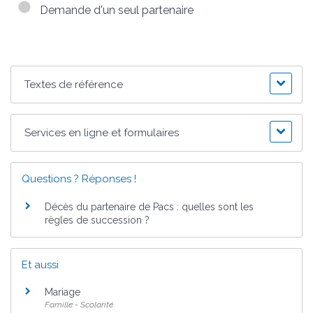
Demande d'un seul partenaire
Textes de référence
Services en ligne et formulaires
Questions ? Réponses !
Décès du partenaire de Pacs : quelles sont les
règles de succession ?
Et aussi
Mariage
Famille - Scolarité