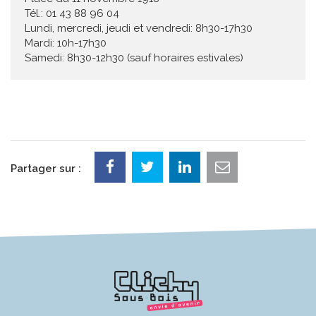
Tél.: 01 43 88 96 04
Lundi, mercredi, jeudi et vendredi: 8h30-17h30
Mardi: 10h-17h30
Samedi: 8h30-12h30 (sauf horaires estivales)
Partager sur :