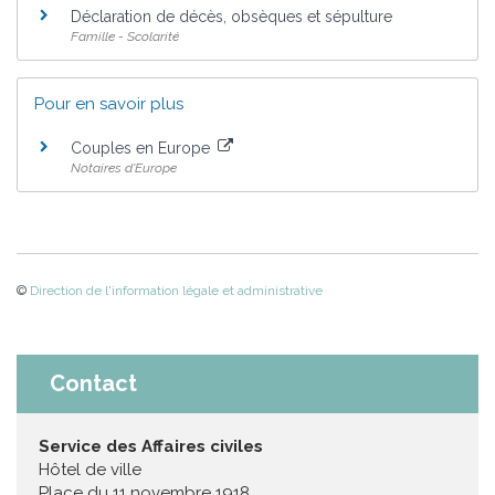
Déclaration de décès, obsèques et sépulture
Famille - Scolarité
Pour en savoir plus
Couples en Europe
Notaires d'Europe
©
Direction de l'information légale et administrative
Contact
Service des Affaires civiles
Hôtel de ville
Place du 11 novembre 1918