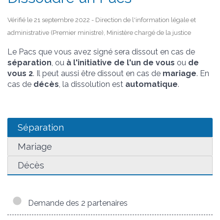
Vérifié le 21 septembre 2022 - Direction de l'information légale et
administrative (Premier ministre), Ministère chargé de la justice
Le Pacs que vous avez signé sera dissout en cas de
séparation
, ou
à l'initiative de l'un de vous
ou
de
vous 2
. Il peut aussi être dissout en cas de
mariage
. En
cas de
décès
, la dissolution est
automatique
.
Séparation
Mariage
Décès
Demande des 2 partenaires