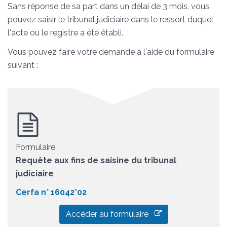
Sans réponse de sa part dans un délai de 3 mois, vous
pouvez saisir le tribunal judiciaire dans le ressort duquel
l'acte ou le registre a été établi.
Vous pouvez faire votre demande à l'aide du formulaire
suivant :
Formulaire
Requête aux fins de saisine du tribunal
judiciaire
Cerfa n° 16042*02
Accéder au formulaire