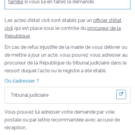
famille
si vous lui en faites la demande.
Les actes d'état civil sont établis par un
officier d'état
civil
qui est placé sous le contrôle du
procureur de la
République
.
En cas de refus injustifié de la mairie de vous délivrer ou
de mettre à jour un acte, vous pouvez vous adresser au
procureur de la République du tribunal judiciaire dans le
ressort duquel l'acte ou le registre a été établi.
Où s’adresser ?
Tribunal judiciaire
Vous pouvez lui adresser votre demande par voie
postale ou par lettre recommandée avec accusé de
réception.