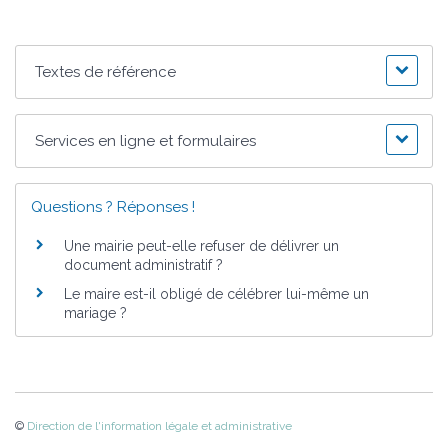
Textes de référence
Services en ligne et formulaires
Questions ? Réponses !
Une mairie peut-elle refuser de délivrer un
document administratif ?
Le maire est-il obligé de célébrer lui-même un
mariage ?
©
Direction de l'information légale et administrative