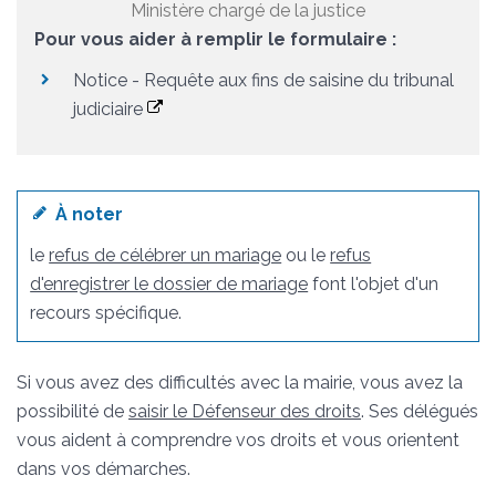
Ministère chargé de la justice
Pour vous aider à remplir le formulaire :
Notice - Requête aux fins de saisine du tribunal
judiciaire
À noter
le
refus de célébrer un mariage
ou le
refus
d'enregistrer le dossier de mariage
font l'objet d'un
recours spécifique.
Si vous avez des difficultés avec la mairie, vous avez la
possibilité de
saisir le Défenseur des droits
. Ses délégués
vous aident à comprendre vos droits et vous orientent
dans vos démarches.