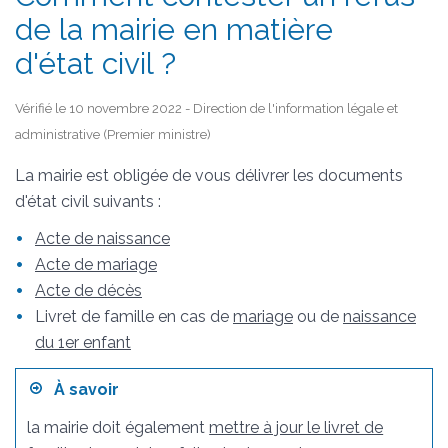
de la mairie en matière
d'état civil ?
Vérifié le 10 novembre 2022 - Direction de l'information légale et
administrative (Premier ministre)
La mairie est obligée de vous délivrer les documents
d'état civil suivants :
Acte de naissance
Acte de mariage
Acte de décès
Livret de famille en cas de
mariage
ou de
naissance
du 1er enfant
À savoir
la mairie doit également
mettre à jour le livret de