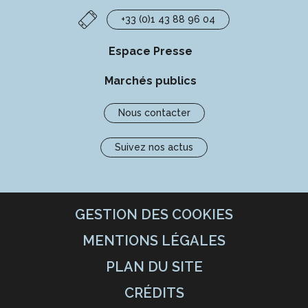
+33 (0)1 43 88 96 04
Espace Presse
Marchés publics
Nous contacter
Suivez nos actus
GESTION DES COOKIES
MENTIONS LÉGALES
PLAN DU SITE
CRÉDITS