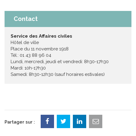
Contact
Service des Affaires civiles
Hôtel de ville
Place du 11 novembre 1918
Tél.: 01 43 88 96 04
Lundi, mercredi, jeudi et vendredi: 8h30-17h30
Mardi: 10h-17h30
Samedi: 8h30-12h30 (sauf horaires estivales)
Partager sur :