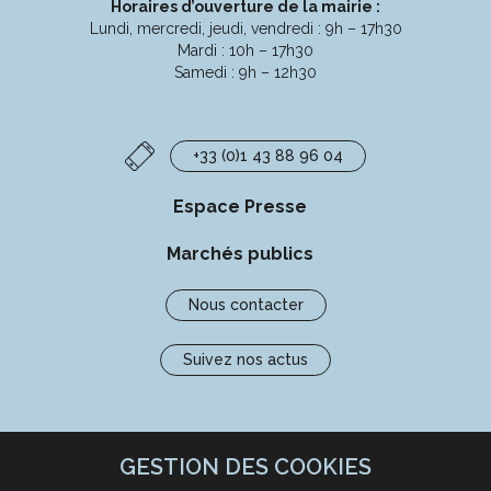
Horaires d’ouverture de la mairie :
Lundi, mercredi, jeudi, vendredi : 9h – 17h30
Mardi : 10h – 17h30
Samedi : 9h – 12h30
+33 (0)1 43 88 96 04
Espace Presse
Marchés publics
Nous contacter
Suivez nos actus
GESTION DES COOKIES