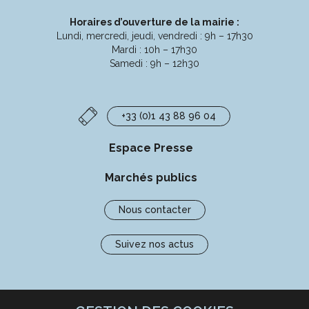
Horaires d’ouverture de la mairie :
Lundi, mercredi, jeudi, vendredi : 9h – 17h30
Mardi : 10h – 17h30
Samedi : 9h – 12h30
+33 (0)1 43 88 96 04
Espace Presse
Marchés publics
Nous contacter
Suivez nos actus