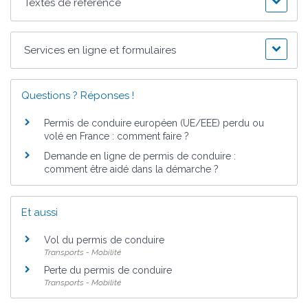
Textes de référence
Services en ligne et formulaires
Questions ? Réponses !
Permis de conduire européen (UE/EEE) perdu ou
volé en France : comment faire ?
Demande en ligne de permis de conduire :
comment être aidé dans la démarche ?
Et aussi
Vol du permis de conduire
Transports - Mobilité
Perte du permis de conduire
Transports - Mobilité