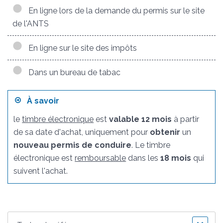
En ligne lors de la demande du permis sur le site
de l'ANTS
En ligne sur le site des impôts
Dans un bureau de tabac
À savoir
le
timbre électronique
est
valable 12 mois
à partir
de sa date d'achat, uniquement pour
obtenir
un
nouveau permis de conduire
. Le timbre
électronique est
remboursable
dans les
18 mois
qui
suivent l'achat.