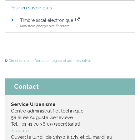
Pour en savoir plus
Timbre fiscal électronique
Ministère chargé des finances
©
Direction de l'information légale et administrative
Contact
Service Urbanisme
Centre administratif et technique
58 allée Auguste Geneviève
Tél
. : 01 41 70 36 09 (secrétariat)
Courriel
Ouvert le lundi, de 13h30 à 17h, et du mardi au