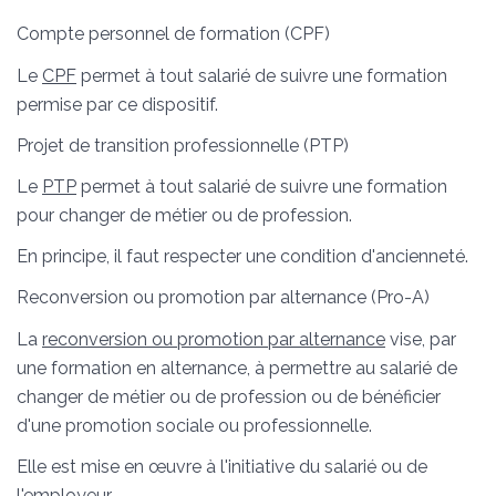
Compte personnel de formation (CPF)
Le
CPF
permet à tout salarié de suivre une formation
permise par ce dispositif.
Projet de transition professionnelle (PTP)
Le
PTP
permet à tout salarié de suivre une formation
pour changer de métier ou de profession.
En principe, il faut respecter une condition d'ancienneté.
Reconversion ou promotion par alternance (Pro-A)
La
reconversion ou promotion par alternance
vise, par
une formation en alternance, à permettre au salarié de
changer de métier ou de profession ou de bénéficier
d'une promotion sociale ou professionnelle.
Elle est mise en œuvre à l'initiative du salarié ou de
l'employeur.