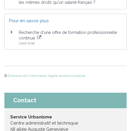
les mêmes droits qu'un salarié français ?
Pour en savoir plus
Recherche d'une offre de formation professionnelle
continue
Carif-Oref
©
Direction de l'information légale et administrative
Contact
Service Urbanisme
Centre administratif et technique
58 allée Auguste Geneviève