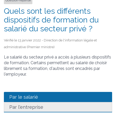
Question-réponse
Quels sont les différents
dispositifs de formation du
salarié du secteur privé ?
Vérifié le 13 janvier 2022 - Direction de l'information légale et
administrative (Premier ministre)
Le salarié du secteur privé a accès à plusieurs dispositifs
de formation. Certains permettent au salarié de choisir
librement sa formation, d'autres sont encadrés par
l'employeur.
Par le salarié
Par l'entreprise