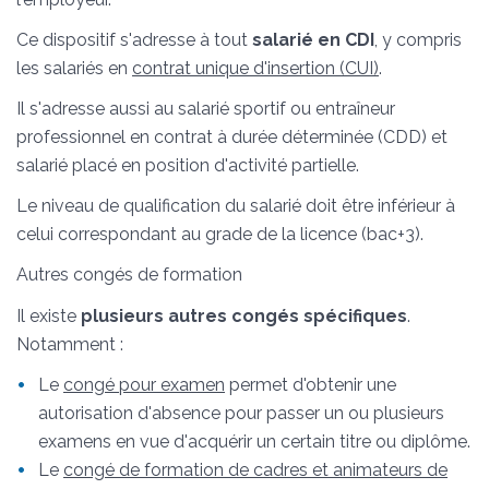
Ce dispositif s'adresse à tout
salarié en CDI
, y compris
les salariés en
contrat unique d'insertion (CUI)
.
Il s'adresse aussi au salarié sportif ou entraîneur
professionnel en contrat à durée déterminée (CDD) et
salarié placé en position d'activité partielle.
Le niveau de qualification du salarié doit être inférieur à
celui correspondant au grade de la licence (bac+3).
Autres congés de formation
Il existe
plusieurs autres congés spécifiques
.
Notamment :
Le
congé pour examen
permet d'obtenir une
autorisation d'absence pour passer un ou plusieurs
examens en vue d'acquérir un certain titre ou diplôme.
Le
congé de formation de cadres et animateurs de