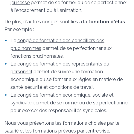
jeunesse
permet de se former ou de se perfectionner
à l’encadrement ou à l'animation.
De plus, d'autres congés sont liés à la
fonction d'élus
.
Par exemple :
Le
congé de formation des conseillers des
prud'hommes
permet de se perfectionner aux
fonctions prud'homales.
Le
congé de formation des représentants du
personnel
permet de suivre une formation
économique ou se former aux règles en matière de
santé, sécurité et conditions de travail.
Le
congé de formation économique, sociale et
syndicale
permet de se former ou de se perfectionner
pour exercer des responsabilités syndicales.
Nous vous présentons les formations choisies par le
salarié et les formations prévues par l'entreprise.