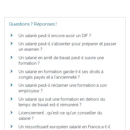
Questions ? Réponses !
Un salarié peut-il encore avoir un DIF ?
Un salarié peut-il s'absenter pour préparer et passer
un examen ?
Un salarié en arrêt de travail peut-il suivre une
formation ?
Un salarié en formation garde-t-il ses droits à
congés payés et à l'ancienneté ?
Un salarié peut-il réclamer une formation à son
employeur ?
Un salarié qui suit une formation en dehors du
temps de travail est-il rémunéré ?
Licenciement : qu'est-ce qu'un conseiller du
salarié ?
Un ressortissant européen salarié en France a-t-il