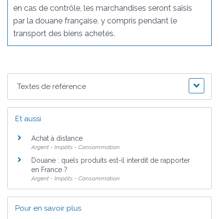
en cas de contrôle, les marchandises seront saisis
par la douane française, y compris pendant le
transport des biens achetés.
Textes de référence
Et aussi
Achat à distance
Argent - Impôts - Consommation
Douane : quels produits est-il interdit de rapporter
en France ?
Argent - Impôts - Consommation
Pour en savoir plus