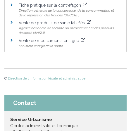
Fiche pratique sur la contrefaçon
Direction générale de la concurrence, de la consommation et
de la répression des fraudes (DGCCRF)
Vente de produits de santé falsifiés
Agence nationale de sécurité du médicament et des produits
de santé (ANSM)
Vente de médicaments en ligne
Ministère chargé de la santé
©
Direction de l'information légale et administrative
Contact
Service Urbanisme
Centre administratif et technique