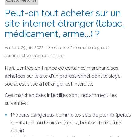
Question-réponse
Peut-on tout acheter sur un
site internet étranger (tabac,
médicament, arme...) ?
Vérifié le 29 juin 2022 - Direction de l'information légale et
administrative (Premier ministre)
Non. L'entrée en France de certaines marchandises,
achetées sur le site d'un professionnel dont le siège
social est situé à l'étranger, est interdite.
Ces marchandises interdites sont, notamment, les
suivantes :
Produits dangereux comme les sels de plomb (perles
d'imitation) ou le nickel (bijoux, bouton, fermeture
éclair)