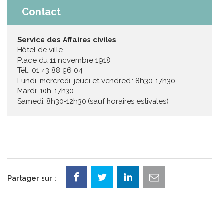
Contact
Service des Affaires civiles
Hôtel de ville
Place du 11 novembre 1918
Tél.: 01 43 88 96 04
Lundi, mercredi, jeudi et vendredi: 8h30-17h30
Mardi: 10h-17h30
Samedi: 8h30-12h30 (sauf horaires estivales)
Partager sur :