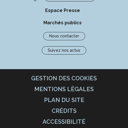
Espace Presse
Marchés publics
Nous contacter
Suivez nos actus
GESTION DES COOKIES
MENTIONS LÉGALES
PLAN DU SITE
CRÉDITS
ACCESSIBILITÉ