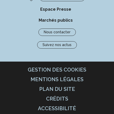
Espace Presse
Marchés publics
Nous contacter
Suivez nos actus
GESTION DES COOKIES
MENTIONS LÉGALES
PLAN DU SITE
CRÉDITS
ACCESSIBILITÉ