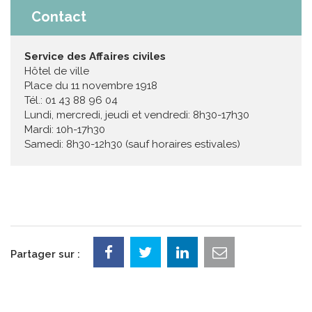
Contact
Service des Affaires civiles
Hôtel de ville
Place du 11 novembre 1918
Tél.: 01 43 88 96 04
Lundi, mercredi, jeudi et vendredi: 8h30-17h30
Mardi: 10h-17h30
Samedi: 8h30-12h30 (sauf horaires estivales)
Partager sur :