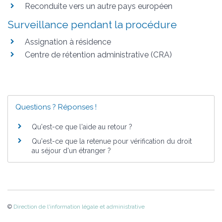
Reconduite vers un autre pays européen
Surveillance pendant la procédure
Assignation à résidence
Centre de rétention administrative (CRA)
Questions ? Réponses !
Qu'est-ce que l'aide au retour ?
Qu'est-ce que la retenue pour vérification du droit
au séjour d'un étranger ?
©
Direction de l'information légale et administrative