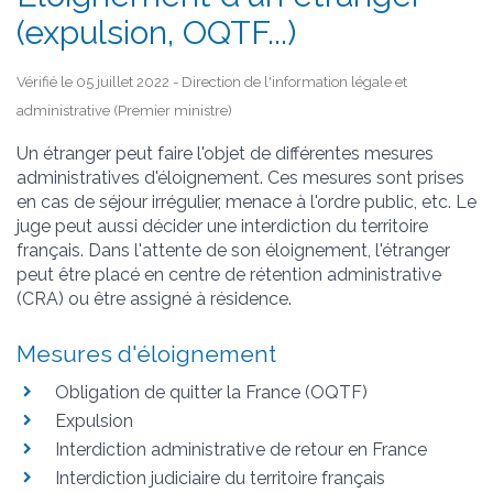
(expulsion, OQTF...)
Vérifié le 05 juillet 2022 - Direction de l'information légale et
administrative (Premier ministre)
Un étranger peut faire l'objet de différentes mesures
administratives d'éloignement. Ces mesures sont prises
en cas de séjour irrégulier, menace à l'ordre public, etc. Le
juge peut aussi décider une interdiction du territoire
français. Dans l'attente de son éloignement, l'étranger
peut être placé en centre de rétention administrative
(CRA) ou être assigné à résidence.
Mesures d'éloignement
Obligation de quitter la France (OQTF)
Expulsion
Interdiction administrative de retour en France
Interdiction judiciaire du territoire français