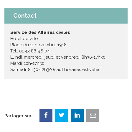
Contact
Service des Affaires civiles
Hôtel de ville
Place du 11 novembre 1918
Tél.: 01 43 88 96 04
Lundi, mercredi, jeudi et vendredi: 8h30-17h30
Mardi: 10h-17h30
Samedi: 8h30-12h30 (sauf horaires estivales)
Partager sur :