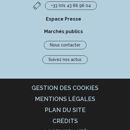
+33 (0)1 43 88 96 04
Espace Presse
Marchés publics
Nous contacter
Suivez nos actus
GESTION DES COOKIES
MENTIONS LÉGALES
PLAN DU SITE
CRÉDITS