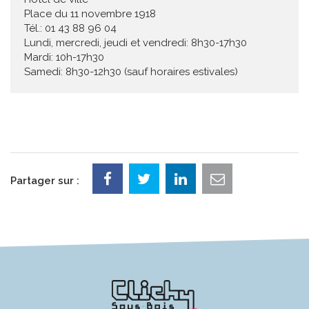
Place du 11 novembre 1918
Tél.: 01 43 88 96 04
Lundi, mercredi, jeudi et vendredi: 8h30-17h30
Mardi: 10h-17h30
Samedi: 8h30-12h30 (sauf horaires estivales)
Partager sur :