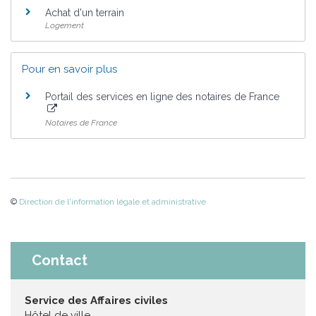
Achat d'un terrain
Logement
Pour en savoir plus
Portail des services en ligne des notaires de France
Notaires de France
©
Direction de l'information légale et administrative
Contact
Service des Affaires civiles
Hôtel de ville