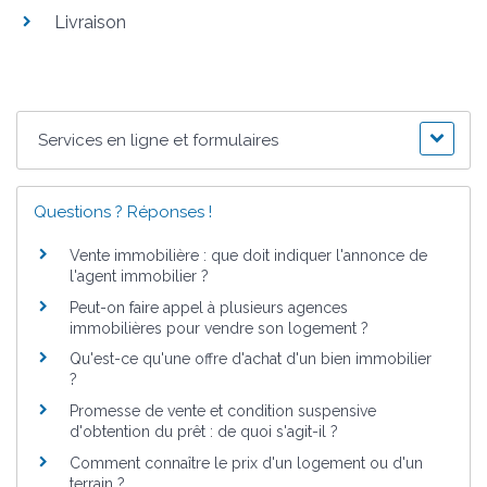
Livraison
Services en ligne et formulaires
Questions ? Réponses !
Vente immobilière : que doit indiquer l'annonce de
l'agent immobilier ?
Peut-on faire appel à plusieurs agences
immobilières pour vendre son logement ?
Qu'est-ce qu'une offre d'achat d'un bien immobilier
?
Promesse de vente et condition suspensive
d'obtention du prêt : de quoi s'agit-il ?
Comment connaître le prix d'un logement ou d'un
terrain ?