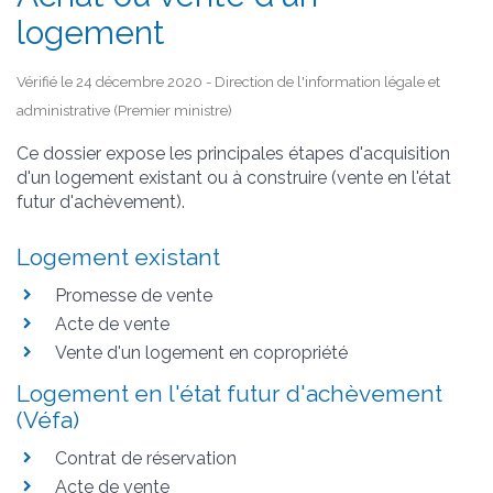
logement
Vérifié le 24 décembre 2020 - Direction de l'information légale et
administrative (Premier ministre)
Ce dossier expose les principales étapes d'acquisition
d'un logement existant ou à construire (vente en l'état
futur d'achèvement).
Logement existant
Promesse de vente
Acte de vente
Vente d'un logement en copropriété
Logement en l'état futur d'achèvement
(Véfa)
Contrat de réservation
Acte de vente