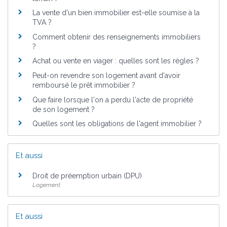
La vente d'un bien immobilier est-elle soumise à la
TVA ?
Comment obtenir des renseignements immobiliers
?
Achat ou vente en viager : quelles sont les règles ?
Peut-on revendre son logement avant d'avoir
remboursé le prêt immobilier ?
Que faire lorsque l'on a perdu l'acte de propriété
de son logement ?
Quelles sont les obligations de l'agent immobilier ?
Et aussi
Droit de préemption urbain (DPU)
Logement
Et aussi