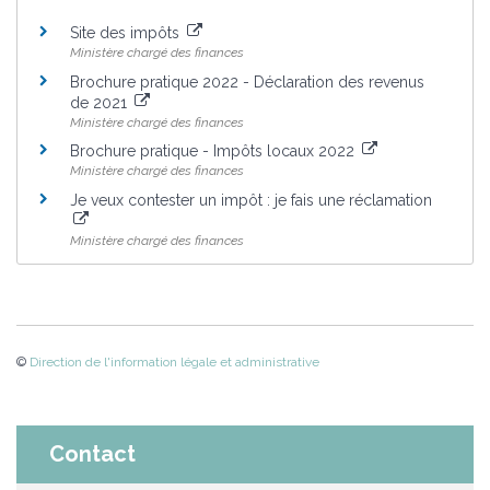
Site des impôts
Ministère chargé des finances
Brochure pratique 2022 - Déclaration des revenus
de 2021
Ministère chargé des finances
Brochure pratique - Impôts locaux 2022
Ministère chargé des finances
Je veux contester un impôt : je fais une réclamation
Ministère chargé des finances
©
Direction de l'information légale et administrative
Contact