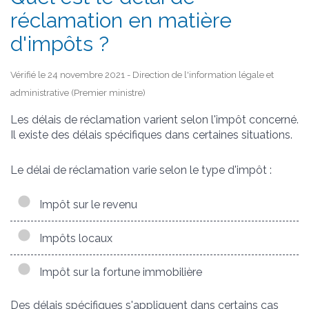
réclamation en matière
d'impôts ?
Vérifié le 24 novembre 2021 - Direction de l'information légale et
administrative (Premier ministre)
Les délais de réclamation varient selon l'impôt concerné.
Il existe des délais spécifiques dans certaines situations.
Le délai de réclamation varie selon le type d'impôt :
Impôt sur le revenu
Impôts locaux
Impôt sur la fortune immobilière
Des délais spécifiques s'appliquent dans certains cas