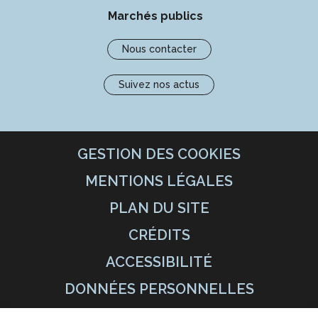
Marchés publics
Nous contacter
Suivez nos actus
GESTION DES COOKIES
MENTIONS LÉGALES
PLAN DU SITE
CRÉDITS
ACCESSIBILITÉ
DONNÉES PERSONNELLES