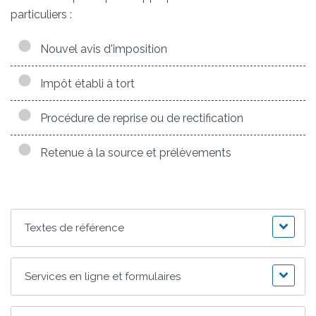
particuliers :
Nouvel avis d'imposition
Impôt établi à tort
Procédure de reprise ou de rectification
Retenue à la source et prélèvements
Textes de référence
Services en ligne et formulaires