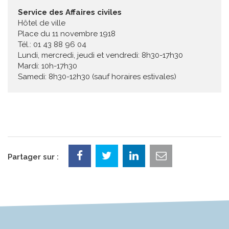
Service des Affaires civiles
Hôtel de ville
Place du 11 novembre 1918
Tél.: 01 43 88 96 04
Lundi, mercredi, jeudi et vendredi: 8h30-17h30
Mardi: 10h-17h30
Samedi: 8h30-12h30 (sauf horaires estivales)
Partager sur :