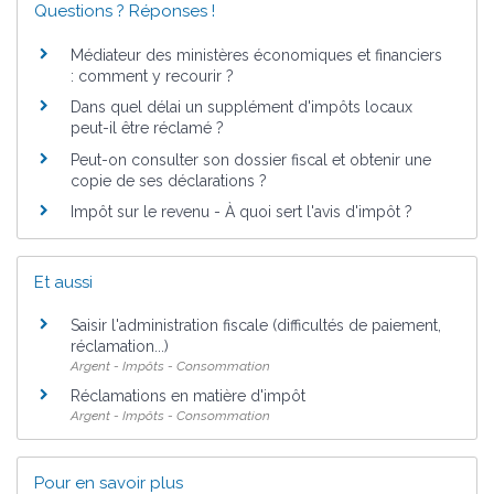
Questions ? Réponses !
Médiateur des ministères économiques et financiers
: comment y recourir ?
Dans quel délai un supplément d'impôts locaux
peut-il être réclamé ?
Peut-on consulter son dossier fiscal et obtenir une
copie de ses déclarations ?
Impôt sur le revenu - À quoi sert l'avis d'impôt ?
Et aussi
Saisir l'administration fiscale (difficultés de paiement,
réclamation...)
Argent - Impôts - Consommation
Réclamations en matière d'impôt
Argent - Impôts - Consommation
Pour en savoir plus