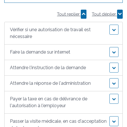
Tout replier
Tout déplier
Vérifier si une autorisation de travail est
nécessaire
Faire la demande sur internet
Attendre l'instruction de la demande
Attendre la réponse de l'administration
Payer la taxe en cas de délivrance de
l'autorisation à l'employeur
Passer la visite médicale, en cas d'acceptation