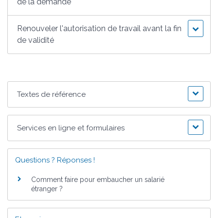
de la demande
Renouveler l'autorisation de travail avant la fin
de validité
Textes de référence
Services en ligne et formulaires
Questions ? Réponses !
Comment faire pour embaucher un salarié
étranger ?