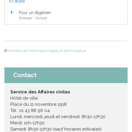
Et aussi
Pour un Algérien
Étranger - Europe
©
Direction de l'information légale et administrative
Contact
Service des Affaires civiles
Hôtel de ville
Place du 11 novembre 1918
Tél.: 01 43 88 96 04
Lundi, mercredi, jeudi et vendredi: 8h30-17h30
Mardi: 10h-17h30
Samedi: 8h30-12h30 (sauf horaires estivales)