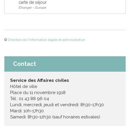
carte de séjour
Étranger - Europe
©
Direction de l'information légale et administrative
Contact
Service des Affaires civiles
Hôtel de ville
Place du 11 novembre 1918
Tél.: 01 43 88 96 04
Lundi, mercredi, jeudi et vendredi: 8h30-17h30
Mardi: 10h-17h30
Samedi: 8h30-12h30 (sauf horaires estivales)