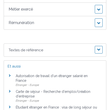
Métier exercé
Rémunération
Textes de référence
Et aussi
Autorisation de travail d'un étranger salarié en
France
Étranger - Europe
Carte de séjour - Recherche d'emploi/création
d'entreprise
Étranger - Europe
Étudiant étranger en France : visa de long séjour ou