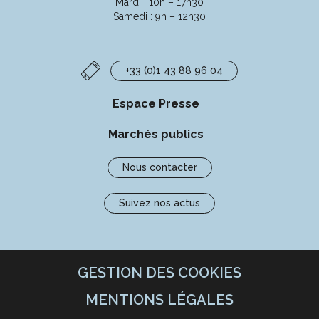
Mardi : 10h – 17h30
Samedi : 9h – 12h30
+33 (0)1 43 88 96 04
Espace Presse
Marchés publics
Nous contacter
Suivez nos actus
GESTION DES COOKIES
MENTIONS LÉGALES