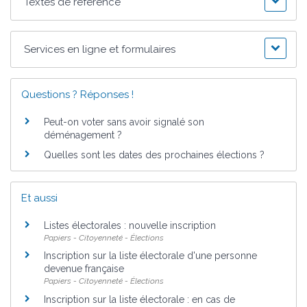
Textes de référence
Services en ligne et formulaires
Questions ? Réponses !
Peut-on voter sans avoir signalé son
déménagement ?
Quelles sont les dates des prochaines élections ?
Et aussi
Listes électorales : nouvelle inscription
Papiers - Citoyenneté - Élections
Inscription sur la liste électorale d'une personne
devenue française
Papiers - Citoyenneté - Élections
Inscription sur la liste électorale : en cas de