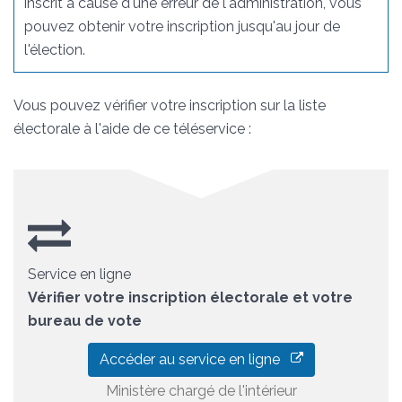
inscrit à cause d'une erreur de l'administration, vous
pouvez obtenir votre inscription jusqu'au jour de
l'élection.
Vous pouvez vérifier votre inscription sur la liste
électorale à l'aide de ce téléservice :
Service en ligne
Vérifier votre inscription électorale et votre
bureau de vote
Accéder au service en ligne
Ministère chargé de l'intérieur