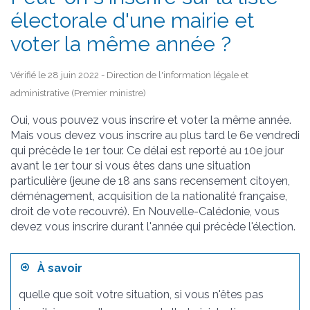
électorale d'une mairie et
voter la même année ?
Vérifié le 28 juin 2022 - Direction de l'information légale et
administrative (Premier ministre)
Oui, vous pouvez vous inscrire et voter la même année.
Mais vous devez vous inscrire au plus tard le 6
e
vendredi
qui précède le 1
er
tour. Ce délai est reporté au 10
e
jour
avant le 1
er
tour si vous êtes dans une situation
particulière (jeune de 18 ans sans recensement citoyen,
déménagement, acquisition de la nationalité française,
droit de vote recouvré). En Nouvelle-Calédonie, vous
devez vous inscrire durant l'année qui précède l'élection.
À savoir
quelle que soit votre situation, si vous n'êtes pas