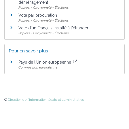
déménagement
Papiers - Citoyenneté - Élections
Vote par procuration
Papiers - Citoyenneté - Élections
Vote d'un Français installé à l'étranger
Papiers - Citoyenneté - Élections
Pour en savoir plus
Pays de l'Union européenne
Commission européenne
©
Direction de l'information légale et administrative