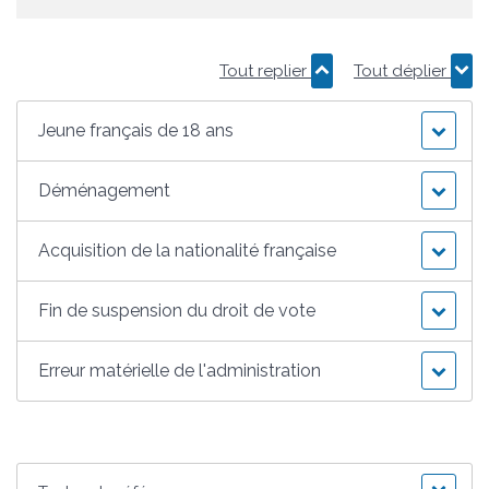
Tout replier
Tout déplier
Jeune français de 18 ans
Déménagement
Acquisition de la nationalité française
Fin de suspension du droit de vote
Erreur matérielle de l'administration