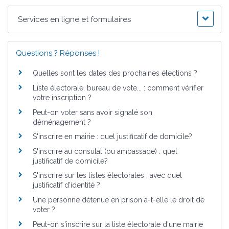
Services en ligne et formulaires
Questions ? Réponses !
Quelles sont les dates des prochaines élections ?
Liste électorale, bureau de vote... : comment vérifier
votre inscription ?
Peut-on voter sans avoir signalé son
déménagement ?
S'inscrire en mairie : quel justificatif de domicile?
S'inscrire au consulat (ou ambassade) : quel
justificatif de domicile?
S'inscrire sur les listes électorales : avec quel
justificatif d'identité ?
Une personne détenue en prison a-t-elle le droit de
voter ?
Peut-on s'inscrire sur la liste électorale d'une mairie