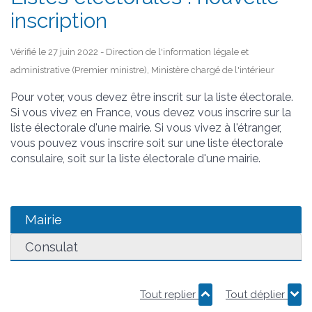
inscription
Vérifié le 27 juin 2022 - Direction de l'information légale et
administrative (Premier ministre), Ministère chargé de l'intérieur
Pour voter, vous devez être inscrit sur la liste électorale.
Si vous vivez en France, vous devez vous inscrire sur la
liste électorale d'une mairie. Si vous vivez à l'étranger,
vous pouvez vous inscrire soit sur une liste électorale
consulaire, soit sur la liste électorale d'une mairie.
Mairie
Consulat
Tout replier
Tout déplier