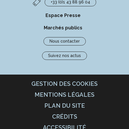
+33 (0)1 43 88 96 04
Espace Presse
Marchés publics
Nous contacter
Suivez nos actus
GESTION DES COOKIES
MENTIONS LÉGALES
PLAN DU SITE
CRÉDITS
ACCESSIBILITÉ