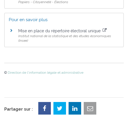
Papiers - Citoyenneté - Élections
Pour en savoir plus
Mise en place du répertoire électoral unique
Institut national de la statistique et des études économiques
(Insee)
©
Direction de l'information légale et administrative
Partager sur :