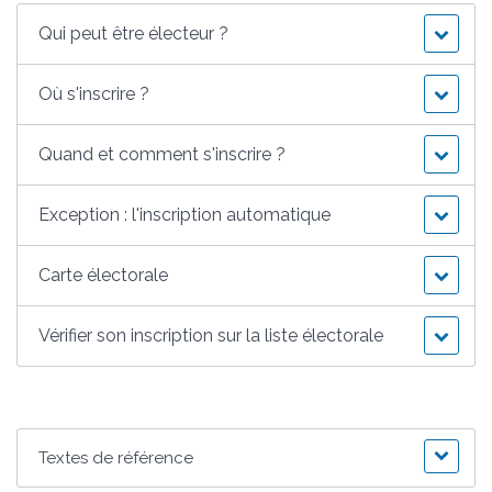
Qui peut être électeur ?
Où s'inscrire ?
Quand et comment s'inscrire ?
Exception : l'inscription automatique
Carte électorale
Vérifier son inscription sur la liste électorale
Textes de référence