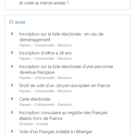
et voter la même année ?
Et aussi
Inscription sur la liste électorale : en cas de
déménagement
Papiers - Citoyenneté - Élections
Inscription d'office à 18 ans
Papiers - Citoyenneté - Élections
Inscription sur la liste électorale d'une personne
devenue française
Papiers - Citoyenneté - Élections
Droit de vote d'un citoyen européen en France
Papiers - Citoyenneté - Élections
Carte électorale
Papiers - Citoyenneté - Élections
Inscription consulaire au registre des Français
établis hors de France
Étranger - Europe
Vote d'un Français installé à l'étranger