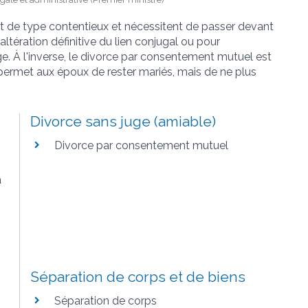
ont de type contentieux et nécessitent de passer devant
 altération définitive du lien conjugal ou pour
e. À l'inverse, le divorce par consentement mutuel est
 permet aux époux de rester mariés, mais de ne plus
Divorce sans juge (amiable)
Divorce par consentement mutuel
a
Séparation de corps et de biens
Séparation de corps