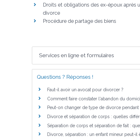
Droits et obligations des ex-époux après 
divorce
Procédure de partage des biens
Services en ligne et formulaires
Questions ? Réponses !
Faut-il avoir un avocat pour divorcer ?
Comment faire constater l'abandon du domici
Peut-on changer de type de divorce pendant 
Divorce et séparation de corps : quelles diffé
Séparation de corps et séparation de fait : que
Divorce, séparation : un enfant mineur peut-il 