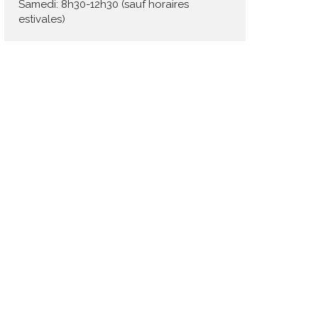
Samedi: 8h30-12h30 (sauf horaires
estivales)