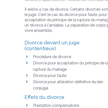
Il existe 4 cas de divorce. Certains divorces s
le juge. C'est le cas du divorce pour faute, pour
acceptation du principe de la rupture du mariag
un divorce à l'amiable. La séparation de corps
vivre ensemble.
Divorce devant un juge
(contentieux)
Procédure de divorce
Divorce pour acceptation du principe de l
rupture du mariage
Divorce pour faute
Divorce pour altération définitive du lien
conjugal
Effets du divorce
Prestation compensatoire