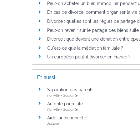
Peut-on acheter un bien immobilier pendant 
En cas de divorce, comment organiser la vie d
Divorce : quelles sont les règles de partage 
Peut-on revenir sur le partage des biens suite
Divorce : que devient une donation entre épo
Qu'est-ce que la médiation familiale ?
Un européen peut-il divorcer en France ?
Et aussi
Séparation des parents
Famille - Scolarité
Autorité parentale
Famille - Scolarité
Aide juridictionnelle
Justice