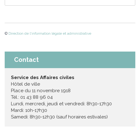
©
Direction de l'information légale et administrative
Contact
Service des Affaires civiles
Hôtel de ville
Place du 11 novembre 1918
Tél.: 01 43 88 96 04
Lundi, mercredi, jeudi et vendredi: 8h30-17h30
Mardi: 10h-17h30
Samedi: 8h30-12h30 (sauf horaires estivales)