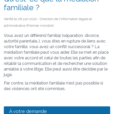
familiale ?
Vérifié le 08 juin 2022 - Direction de l'information légale et
administrative (Premier ministre)
Vous avez un différend familial (séparation, divorce,
autorité parentale..), vous êtes en rupture de liens avec
votre famille, vous avez un conflit successoral ? La
médiation familiale peut vous aider. Elle se met en place
avec votre accord et celui de toutes les parties afin de
rétablir la communication et de rechercher une solution
amiable à votre litige. Elle peut aussi être décidée par le
juge.
Par contre, la médiation familiale n'est pas possible si
des violences ont été commises.
À votre demande