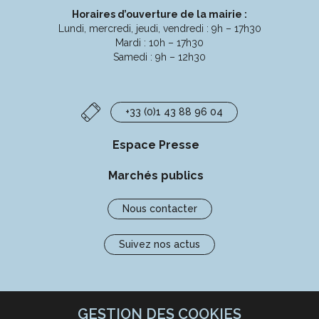
Horaires d’ouverture de la mairie :
Lundi, mercredi, jeudi, vendredi : 9h – 17h30
Mardi : 10h – 17h30
Samedi : 9h – 12h30
+33 (0)1 43 88 96 04
Espace Presse
Marchés publics
Nous contacter
Suivez nos actus
GESTION DES COOKIES