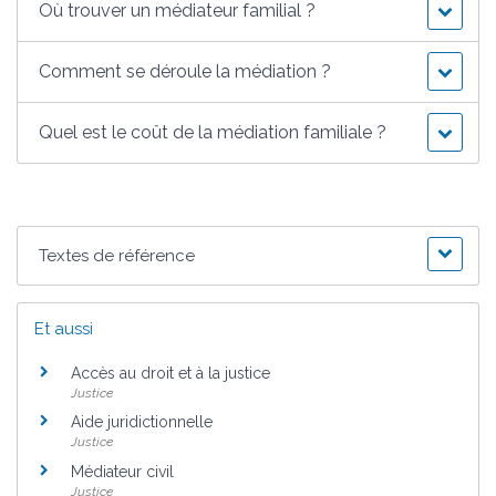
Où trouver un médiateur familial ?
Comment se déroule la médiation ?
Quel est le coût de la médiation familiale ?
Textes de référence
Et aussi
Accès au droit et à la justice
Justice
Aide juridictionnelle
Justice
Médiateur civil
Justice