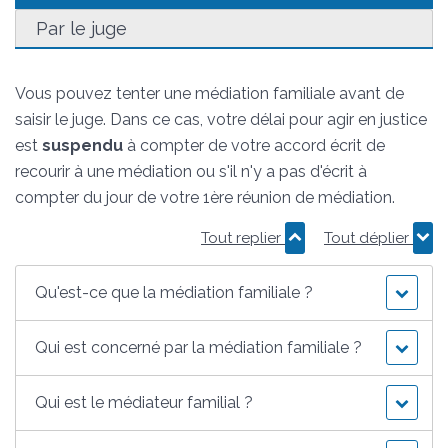
Par le juge
Vous pouvez tenter une médiation familiale avant de
saisir le juge. Dans ce cas, votre délai pour agir en justice
est
suspendu
à compter de votre accord écrit de
recourir à une médiation ou s'il n'y a pas d'écrit à
compter du jour de votre 1
ère
réunion de médiation.
Tout replier
Tout déplier
Qu'est-ce que la médiation familiale ?
Qui est concerné par la médiation familiale ?
Qui est le médiateur familial ?