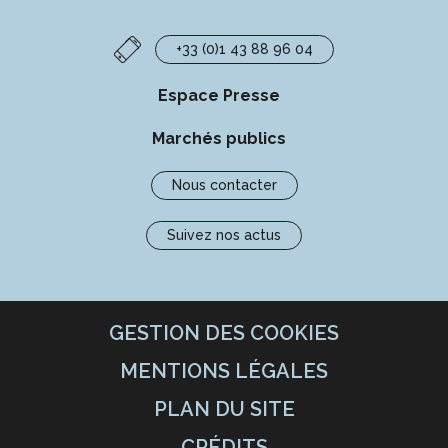
+33 (0)1 43 88 96 04
Espace Presse
Marchés publics
Nous contacter
Suivez nos actus
GESTION DES COOKIES
MENTIONS LÉGALES
PLAN DU SITE
CRÉDITS