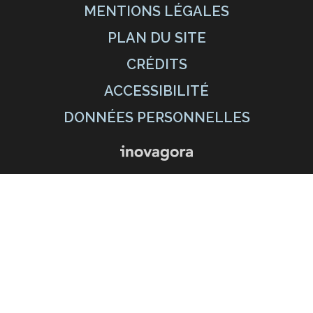
MENTIONS LÉGALES
PLAN DU SITE
CRÉDITS
ACCESSIBILITÉ
DONNÉES PERSONNELLES