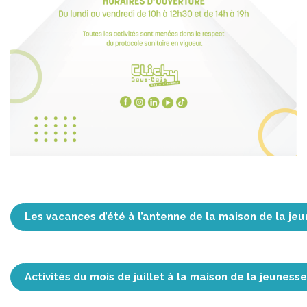
Les vacances d’été à l’antenne de la maison de la je
Activités du mois de juillet à la maison de la jeuness