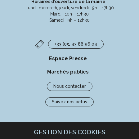
Horaires d’ouverture de la mairie :
Lundi, mercredi, jeudi, vendredi : 9h – 17h30
Mardi : 10h – 17h30
Samedi : 9h – 12h30
+33 (0)1 43 88 96 04
Espace Presse
Marchés publics
Nous contacter
Suivez nos actus
GESTION DES COOKIES