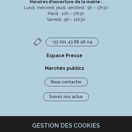
Horaires d’ouverture de la mairie :
Lundi, mercredi, jeudi, vendredi : 9h – 17h30
Mardi : 10h – 17h30
Samedi : 9h – 12h30
+33 (0)1 43 88 96 04
Espace Presse
Marchés publics
Nous contacter
Suivez nos actus
GESTION DES COOKIES