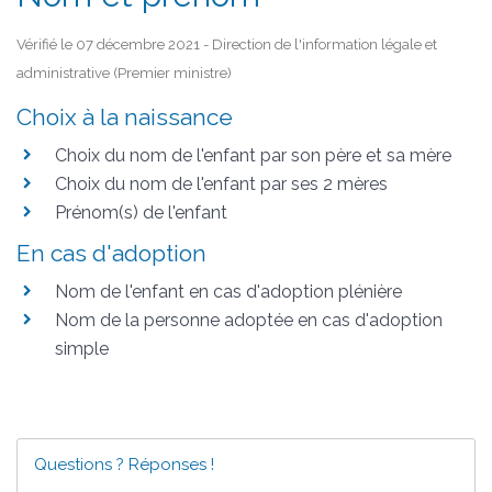
Vérifié le 07 décembre 2021 - Direction de l'information légale et
administrative (Premier ministre)
Choix à la naissance
Choix du nom de l'enfant par son père et sa mère
Choix du nom de l'enfant par ses 2 mères
Prénom(s) de l'enfant
En cas d'adoption
Nom de l'enfant en cas d'adoption plénière
Nom de la personne adoptée en cas d'adoption
simple
Questions ? Réponses !