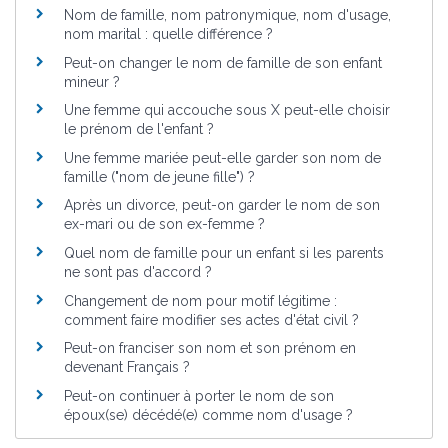
Nom de famille, nom patronymique, nom d'usage,
nom marital : quelle différence ?
Peut-on changer le nom de famille de son enfant
mineur ?
Une femme qui accouche sous X peut-elle choisir
le prénom de l'enfant ?
Une femme mariée peut-elle garder son nom de
famille ("nom de jeune fille") ?
Après un divorce, peut-on garder le nom de son
ex-mari ou de son ex-femme ?
Quel nom de famille pour un enfant si les parents
ne sont pas d'accord ?
Changement de nom pour motif légitime :
comment faire modifier ses actes d'état civil ?
Peut-on franciser son nom et son prénom en
devenant Français ?
Peut-on continuer à porter le nom de son
époux(se) décédé(e) comme nom d'usage ?