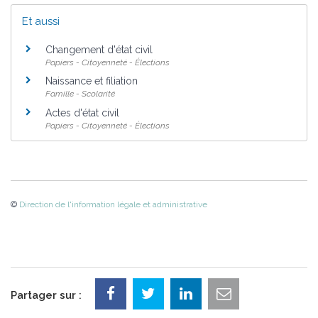
Et aussi
Changement d'état civil
Papiers - Citoyenneté - Élections
Naissance et filiation
Famille - Scolarité
Actes d'état civil
Papiers - Citoyenneté - Élections
©
Direction de l'information légale et administrative
Partager sur :