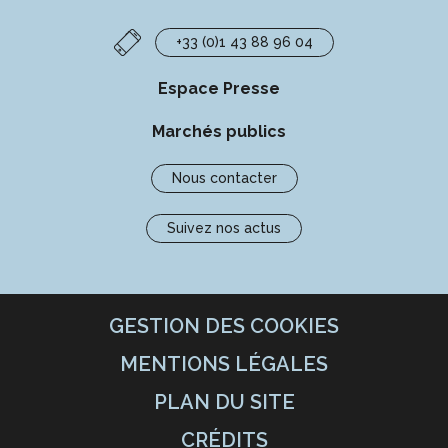
+33 (0)1 43 88 96 04
Espace Presse
Marchés publics
Nous contacter
Suivez nos actus
GESTION DES COOKIES
MENTIONS LÉGALES
PLAN DU SITE
CRÉDITS