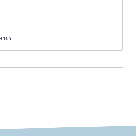
errain