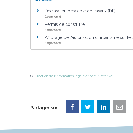
Déclaration préalable de travaux (DP)
Logement
Permis de construire
Logement
Affichage de l'autorisation d'urbanisme sur le t
Logement
©
Direction de l'information légale et administrative
Partager sur :