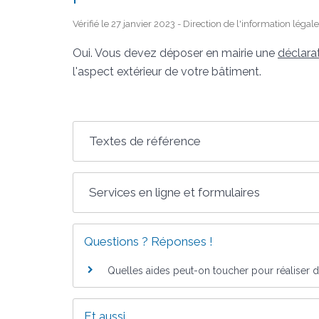
Vérifié le 27 janvier 2023 - Direction de l'information légal
Oui. Vous devez déposer en mairie une
déclara
l'aspect extérieur de votre bâtiment.
Textes de référence
Services en ligne et formulaires
Questions ? Réponses !
Quelles aides peut-on toucher pour réaliser 
Et aussi