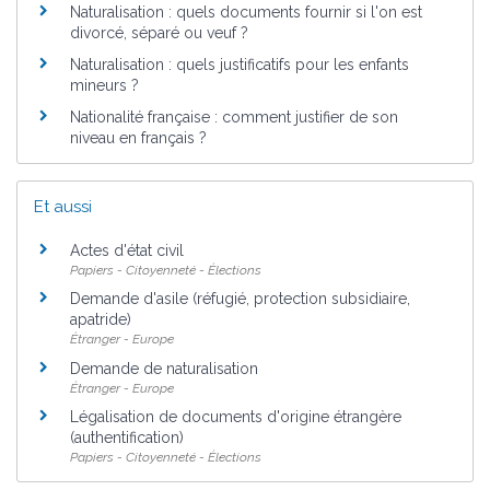
Naturalisation : quels documents fournir si l'on est
divorcé, séparé ou veuf ?
Naturalisation : quels justificatifs pour les enfants
mineurs ?
Nationalité française : comment justifier de son
niveau en français ?
Et aussi
Actes d'état civil
Papiers - Citoyenneté - Élections
Demande d'asile (réfugié, protection subsidiaire,
apatride)
Étranger - Europe
Demande de naturalisation
Étranger - Europe
Légalisation de documents d'origine étrangère
(authentification)
Papiers - Citoyenneté - Élections