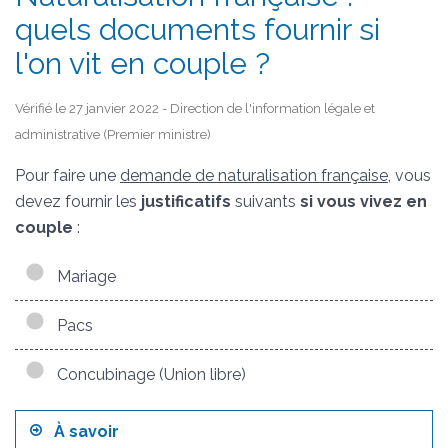
quels documents fournir si
l'on vit en couple ?
Vérifié le 27 janvier 2022 - Direction de l'information légale et
administrative (Premier ministre)
Pour faire une
demande de naturalisation française
, vous
devez fournir les
justificatifs
suivants
si vous vivez en
couple
:
Mariage
Pacs
Concubinage (Union libre)
À savoir