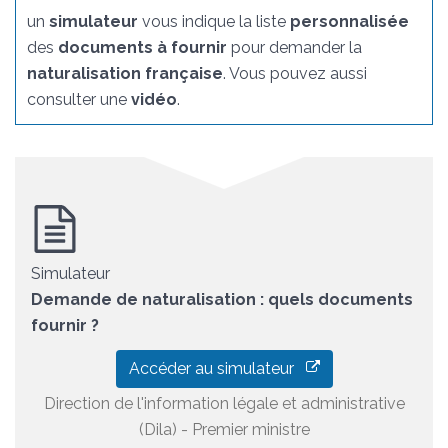
un
simulateur
vous indique la liste
personnalisée
des
documents à fournir
pour demander la
naturalisation française
. Vous pouvez aussi
consulter une
vidéo
.
Simulateur
Demande de naturalisation : quels documents
fournir ?
Accéder au simulateur
Direction de l'information légale et administrative
(Dila) - Premier ministre