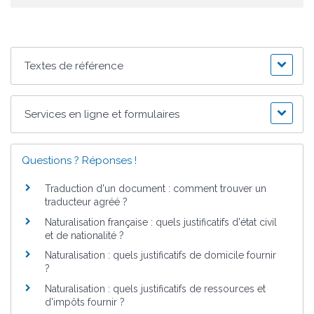
Textes de référence
Services en ligne et formulaires
Questions ? Réponses !
Traduction d'un document : comment trouver un
traducteur agréé ?
Naturalisation française : quels justificatifs d'état civil
et de nationalité ?
Naturalisation : quels justificatifs de domicile fournir
?
Naturalisation : quels justificatifs de ressources et
d'impôts fournir ?