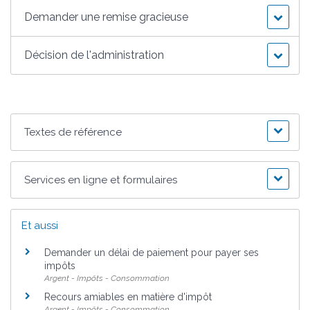
Demander une remise gracieuse
Décision de l'administration
Textes de référence
Services en ligne et formulaires
Et aussi
Demander un délai de paiement pour payer ses
impôts
Argent - Impôts - Consommation
Recours amiables en matière d'impôt
Argent - Impôts - Consommation