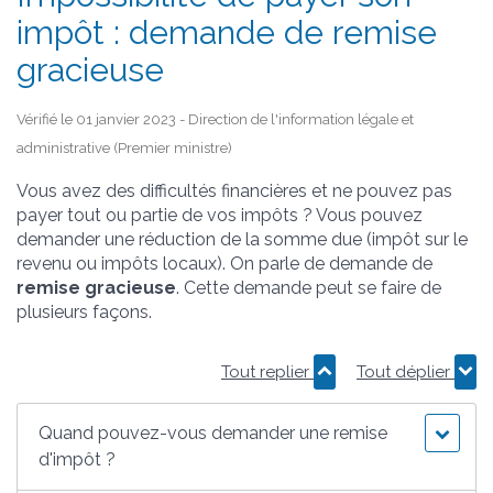
impôt : demande de remise
gracieuse
Vérifié le 01 janvier 2023 - Direction de l'information légale et
administrative (Premier ministre)
Vous avez des difficultés financières et ne pouvez pas
payer tout ou partie de vos impôts ? Vous pouvez
demander une réduction de la somme due (impôt sur le
revenu ou impôts locaux). On parle de demande de
remise gracieuse
. Cette demande peut se faire de
plusieurs façons.
Tout replier
Tout déplier
Quand pouvez-vous demander une remise
d'impôt ?