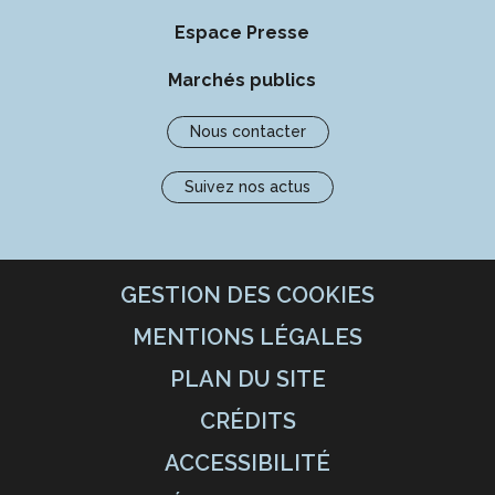
Espace Presse
Marchés publics
Nous contacter
Suivez nos actus
GESTION DES COOKIES
MENTIONS LÉGALES
PLAN DU SITE
CRÉDITS
ACCESSIBILITÉ