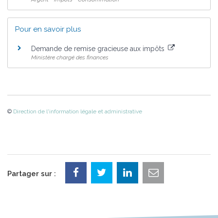
Pour en savoir plus
Demande de remise gracieuse aux impôts
Ministère chargé des finances
©
Direction de l'information légale et administrative
Partager sur :