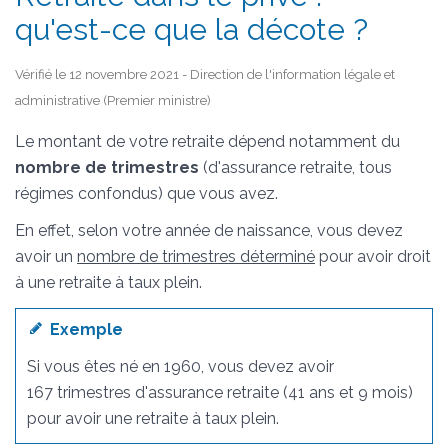
qu'est-ce que la décote ?
Vérifié le 12 novembre 2021 - Direction de l'information légale et
administrative (Premier ministre)
Le montant de votre retraite dépend notamment du
nombre de trimestres
(d'assurance retraite, tous
régimes confondus) que vous avez.
En effet, selon votre année de naissance, vous devez
avoir un
nombre de trimestres déterminé
pour avoir droit
à une retraite à taux plein.
Exemple
Si vous êtes né en 1960, vous devez avoir
167 trimestres d'assurance retraite (41 ans et 9 mois)
pour avoir une retraite à taux plein.