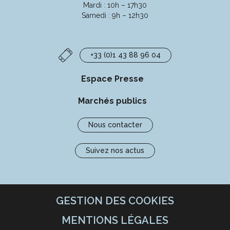
Mardi : 10h – 17h30
Samedi : 9h – 12h30
+33 (0)1 43 88 96 04
Espace Presse
Marchés publics
Nous contacter
Suivez nos actus
GESTION DES COOKIES
MENTIONS LÉGALES