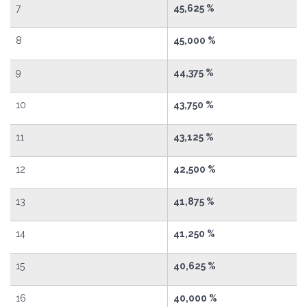
7
45,625 %
8
45,000 %
9
44,375 %
10
43,750 %
11
43,125 %
12
42,500 %
13
41,875 %
14
41,250 %
15
40,625 %
16
40,000 %