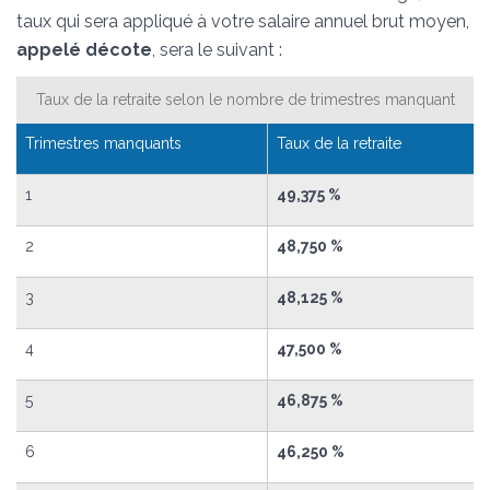
taux qui sera appliqué à votre salaire annuel brut moyen,
appelé
décote
, sera le suivant :
Taux de la retraite selon le nombre de trimestres manquant
Trimestres manquants
Taux de la retraite
1
49,375 %
2
48,750 %
3
48,125 %
4
47,500 %
5
46,875 %
6
46,250 %