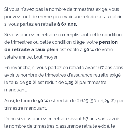
Si vous n'avez pas le nombre de trimestres exigé, vous
pouvez tout de même percevoir une retraite à taux plein
si vous partez en retraite
à 67 ans.
Si vous partez en retraite en remplissant cette condition
de trimestres ou cette condition d'âge, votre
pension
de retraite à taux plein
est égale à
50 %
de votre
salaire annuel brut moyen.
En revanche, si vous partez en retraite avant 67 ans sans
avoir le nombre de trimestres d'assurance retraite exigé,
le taux de
50 %
est réduit de
1,25 %
par trimestre
manquant.
Ainsi, le taux de
50 %
est réduit de 0,625 (50 x
1,25 %
) par
trimestre manquant.
Donc si vous partez en retraite avant 67 ans sans avoir
le nombre de trimestres d'assurance retraite exigé, le