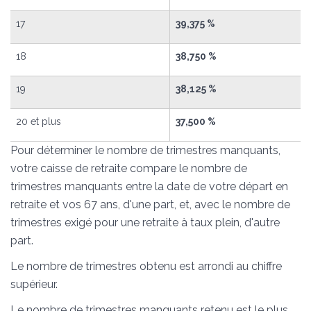
17
39,375 %
18
38,750 %
19
38,125 %
20 et plus
37,500 %
Pour déterminer le nombre de trimestres manquants,
votre caisse de retraite compare le nombre de
trimestres manquants entre la date de votre départ en
retraite et vos 67 ans, d'une part, et, avec le nombre de
trimestres exigé pour une retraite à taux plein, d'autre
part.
Le nombre de trimestres obtenu est arrondi au chiffre
supérieur.
Le nombre de trimestres manquants retenu est le plus