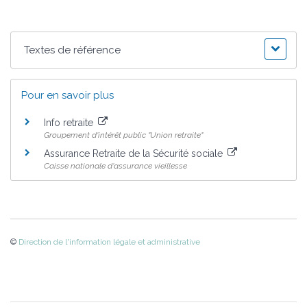
Textes de référence
Pour en savoir plus
Info retraite
Groupement d'intérêt public "Union retraite"
Assurance Retraite de la Sécurité sociale
Caisse nationale d'assurance vieillesse
©
Direction de l'information légale et administrative