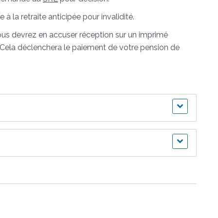
à la retraite anticipée pour invalidité.
Vous devrez en accuser réception sur un imprimé
. Cela déclenchera le paiement de votre pension de