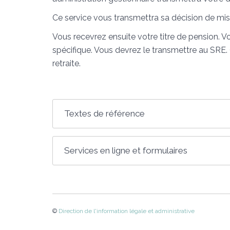
Ce service vous transmettra sa décision de mise 
Vous recevrez ensuite votre titre de pension. 
spécifique. Vous devrez le transmettre au SRE
retraite.
Textes de référence
Services en ligne et formulaires
©
Direction de l'information légale et administrative