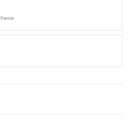
 France