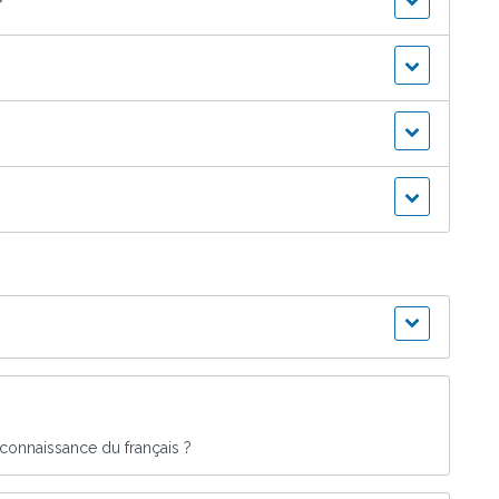
?
 connaissance du français ?