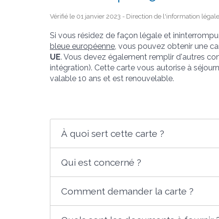
Vérifié le 01 janvier 2023 - Direction de l'information légal
Si vous résidez de façon légale et ininterrom
bleue européenne
, vous pouvez obtenir une ca
UE
. Vous devez également remplir d'autres cond
intégration). Cette carte vous autorise à séjour
valable 10 ans et est renouvelable.
À quoi sert cette carte ?
Qui est concerné ?
Comment demander la carte ?