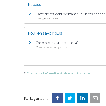
Et aussi
Carte de résident permanent d'un étranger en
Étranger - Europe
Pour en savoir plus
Carte bleue européenne
Commission européenne
©
Direction de l'information légale et administrative
Partager sur :