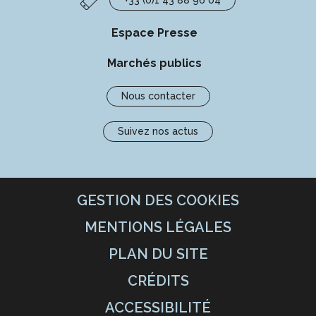
Espace Presse
Marchés publics
Nous contacter
Suivez nos actus
GESTION DES COOKIES
MENTIONS LÉGALES
PLAN DU SITE
CRÉDITS
ACCESSIBILITÉ