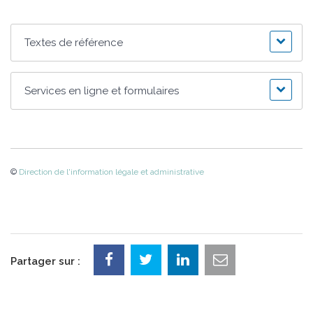
Textes de référence
Services en ligne et formulaires
©
Direction de l'information légale et administrative
Partager sur :