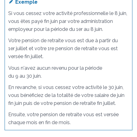
Exemple
Si vous cessez votre activité professionnelle le 8 juin,
vous êtes payé fin juin par votre administration
employeur pour la période du 1
er
au 8 juin.
Votre pension de retraite vous est due à partir du
1
er
juillet et votre 1
re
pension de retraite vous est
versée fin juillet.
Vous n'avez aucun revenu pour la période
du 9 au 30 juin.
En revanche, si vous cessez votre activité le 30 juin,
vous bénéficiez de la totalité de votre salaire de juin
fin juin puis de votre pension de retraite fin juillet.
Ensuite, votre pension de retraite vous est versée
chaque mois en fin de mois.