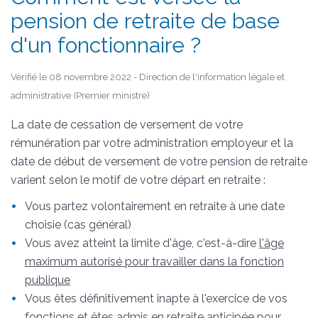
pension de retraite de base
d'un fonctionnaire ?
Vérifié le 08 novembre 2022 - Direction de l'information légale et
administrative (Premier ministre)
La date de cessation de versement de votre
rémunération par votre administration employeur et la
date de début de versement de votre pension de retraite
varient selon le motif de votre départ en retraite :
Vous partez volontairement en retraite à une date
choisie (cas général)
Vous avez atteint la limite d'âge, c'est-à-dire
l'âge
maximum autorisé pour travailler dans la fonction
publique
Vous êtes définitivement inapte à l'exercice de vos
fonctions et êtes admis en
retraite anticipée pour