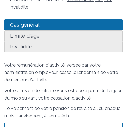
invalidité
Cas général
Limite d'âge
Invalidité
Votre rémunération d'activité, versée par votre
administration employeur, cesse le lendemain de votre
dernier jour d'activité.
Votre pension de retraite vous est due à partir du 1
er
jour
du mois suivant votre cessation d'activité.
Le versement de votre pension de retraite a lieu chaque
mois par virement,
à terme échu
.