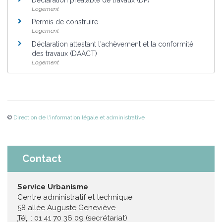
Logement
Permis de construire
Logement
Déclaration attestant l'achèvement et la conformité
des travaux (DAACT)
Logement
©
Direction de l'information légale et administrative
Contact
Service Urbanisme
Centre administratif et technique
58 allée Auguste Geneviève
Tél
. : 01 41 70 36 09 (secrétariat)