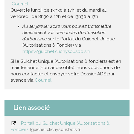
Courriel
Ouvert le lundi, de 13h30 à 17h, et du mardi au
vendredi, de 8h30 à 12h et de 13h30 à 17h.
Au 1er janvier 2022 vous pouvez transmettre
directement vos demandes d’autorisation
d’urbanisme
sur le Portail du Guichet Unique
(Autorisations & Foncier) via
https://guichet.clichysousbois.fr
Si le Guichet Unique (Autorisations & fonciers) est en
maintenance (non accessible), nous vous prions de
nous contacter et envoyer votre Dossier ADS par
avance via
Courriel
Lien associé
Portail du Guichet Unique (Autorisations &
Foncier)
guichet.clichysousbois.fr