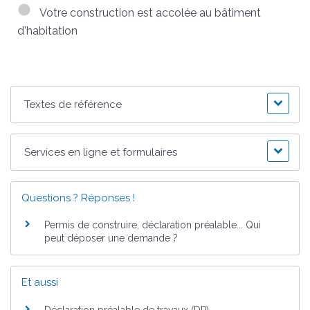
Votre construction est accolée au bâtiment
d'habitation
Textes de référence
Services en ligne et formulaires
Questions ? Réponses !
Permis de construire, déclaration préalable... Qui
peut déposer une demande ?
Et aussi
Déclaration préalable de travaux (DP)