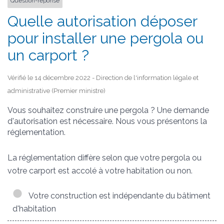
Question-réponse
Quelle autorisation déposer
pour installer une pergola ou
un carport ?
Vérifié le 14 décembre 2022 - Direction de l'information légale et
administrative (Premier ministre)
Vous souhaitez construire une pergola ? Une demande
d'autorisation est nécessaire. Nous vous présentons la
réglementation.
La réglementation diffère selon que votre pergola ou
votre carport est accolé à votre habitation ou non.
Votre construction est indépendante du bâtiment
d'habitation