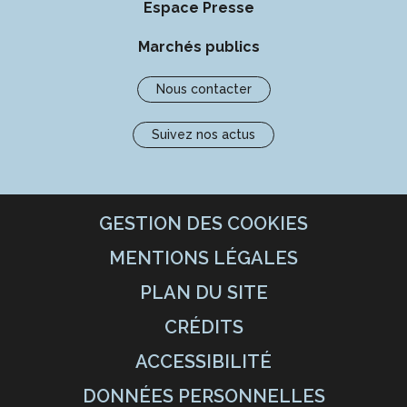
Espace Presse
Marchés publics
Nous contacter
Suivez nos actus
GESTION DES COOKIES
MENTIONS LÉGALES
PLAN DU SITE
CRÉDITS
ACCESSIBILITÉ
DONNÉES PERSONNELLES