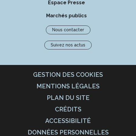
Espace Presse
Marchés publics
Nous contacter
Suivez nos actus
GESTION DES COOKIES
MENTIONS LÉGALES
PLAN DU SITE
CRÉDITS
ACCESSIBILITÉ
DONNÉES PERSONNELLES