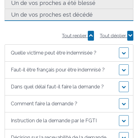
Un de vos proches a été blessé
Un de vos proches est décédé
Tout replier
Tout déplier
Quelle victime peut être indemnisée ?
Faut-il être français pour être indemnisé ?
Dans quel délai faut-il faire la demande ?
Comment faire la demande ?
Instruction de la demande par le FGTI
Décision sur la recevabilité de la demande