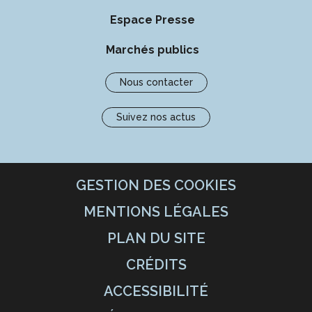
Espace Presse
Marchés publics
Nous contacter
Suivez nos actus
GESTION DES COOKIES
MENTIONS LÉGALES
PLAN DU SITE
CRÉDITS
ACCESSIBILITÉ