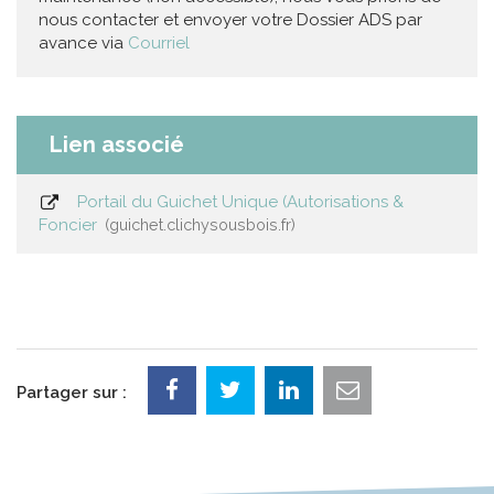
nous contacter et envoyer votre Dossier ADS par
avance via
Courriel
Lien associé
Portail du Guichet Unique (Autorisations &
Foncier
guichet.clichysousbois.fr
Partager sur :