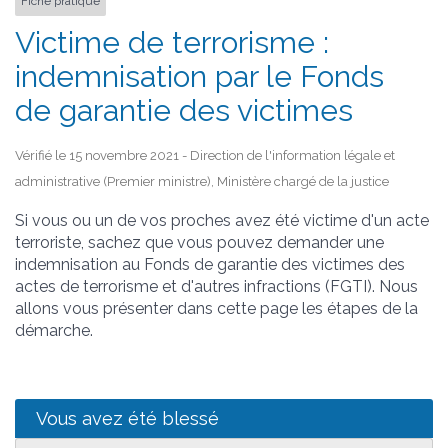
Fiche pratique
Victime de terrorisme :
indemnisation par le Fonds
de garantie des victimes
Vérifié le 15 novembre 2021 - Direction de l'information légale et
administrative (Premier ministre), Ministère chargé de la justice
Si vous ou un de vos proches avez été victime d'un acte
terroriste, sachez que vous pouvez demander une
indemnisation au Fonds de garantie des victimes des
actes de terrorisme et d'autres infractions (FGTI). Nous
allons vous présenter dans cette page les étapes de la
démarche.
Vous avez été blessé