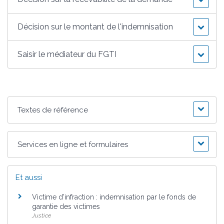
Décision sur le montant de l'indemnisation
Saisir le médiateur du FGTI
Textes de référence
Services en ligne et formulaires
Et aussi
Victime d'infraction : indemnisation par le fonds de
garantie des victimes
Justice