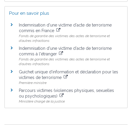
Pour en savoir plus
Indemnisation d'une victime d'acte de terrorisme
commis en France
Fonds de garantie des victimes des actes de terrorisme et
d'autres infractions
Indemnisation d'une victime d'acte de terrorisme
commis à l'étranger
Fonds de garantie des victimes des actes de terrorisme et
d'autres infractions
Guichet unique d'information et déclaration pour les
victimes de terrorisme
Première ministre
Parcours victimes (violences physiques, sexuelles
ou psychologiques)
Ministère chargé de la justice