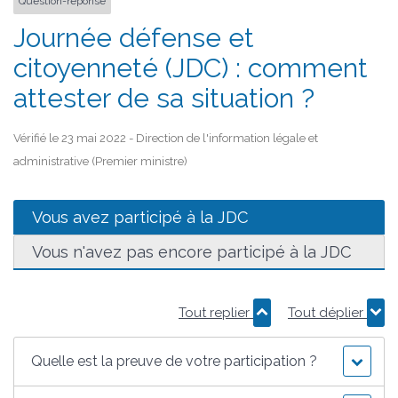
Question-réponse
Journée défense et
citoyenneté (JDC) : comment
attester de sa situation ?
Vérifié le 23 mai 2022 - Direction de l'information légale et
administrative (Premier ministre)
Vous avez participé à la JDC
Vous n'avez pas encore participé à la JDC
Tout replier
Tout déplier
Quelle est la preuve de votre participation ?