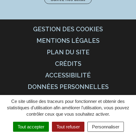
GESTION DES COOKIES
MENTIONS LÉGALES
PLAN DU SITE
CRÉDITS
ACCESSIBILITÉ
DONNÉES PERSONNELLES
Ce site utilise des traceurs pour fonctionner et obtenir des
statistiques d'utilisation afin améliorer l'utilisation, vous pouvez
contrôler ceux que vous souhaitez activer.
Tout accepter
Tout refuser
Personnaliser