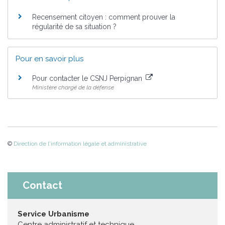
Recensement citoyen : comment prouver la
régularité de sa situation ?
Pour en savoir plus
Pour contacter le CSNJ Perpignan
Ministère chargé de la défense
©
Direction de l'information légale et administrative
Contact
Service Urbanisme
Centre administratif et technique