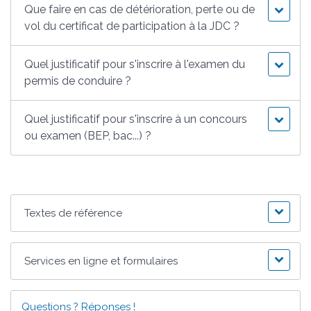
Que faire en cas de détérioration, perte ou de
vol du certificat de participation à la JDC ?
Quel justificatif pour s'inscrire à l'examen du
permis de conduire ?
Quel justificatif pour s'inscrire à un concours
ou examen (BEP, bac...) ?
Textes de référence
Services en ligne et formulaires
Questions ? Réponses !