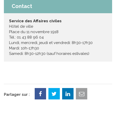
Contact
Service des Affaires civiles
Hôtel de ville
Place du 11 novembre 1918
Tél.: 01 43 88 96 04
Lundi, mercredi, jeudi et vendredi: 8h30-17h30
Mardi: 10h-17h30
Samedi: 8h30-12h30 (sauf horaires estivales)
Partager sur :