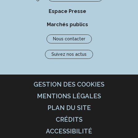
Espace Presse
Marchés publics
Nous contacter
Suivez nos actus
GESTION DES COOKIES
MENTIONS LÉGALES
PLAN DU SITE
CRÉDITS
ACCESSIBILITÉ