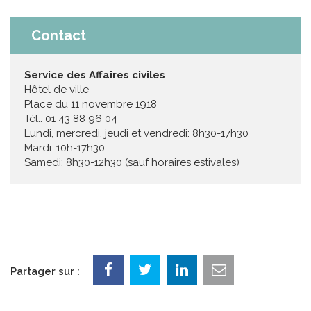
Contact
Service des Affaires civiles
Hôtel de ville
Place du 11 novembre 1918
Tél.: 01 43 88 96 04
Lundi, mercredi, jeudi et vendredi: 8h30-17h30
Mardi: 10h-17h30
Samedi: 8h30-12h30 (sauf horaires estivales)
Partager sur :