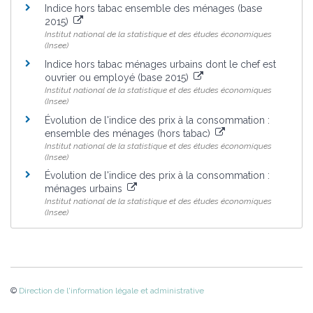
Indice hors tabac ensemble des ménages (base
2015)
Institut national de la statistique et des études économiques
(Insee)
Indice hors tabac ménages urbains dont le chef est
ouvrier ou employé (base 2015)
Institut national de la statistique et des études économiques
(Insee)
Évolution de l'indice des prix à la consommation :
ensemble des ménages (hors tabac)
Institut national de la statistique et des études économiques
(Insee)
Évolution de l'indice des prix à la consommation :
ménages urbains
Institut national de la statistique et des études économiques
(Insee)
©
Direction de l'information légale et administrative