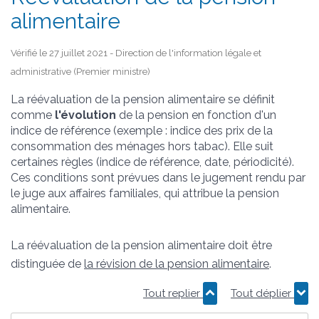
alimentaire
Vérifié le 27 juillet 2021 - Direction de l'information légale et
administrative (Premier ministre)
La réévaluation de la pension alimentaire se définit
comme
l'évolution
de la pension en fonction d'un
indice de référence (exemple : indice des prix de la
consommation des ménages hors tabac). Elle suit
certaines règles (indice de référence, date, périodicité).
Ces conditions sont prévues dans le jugement rendu par
le juge aux affaires familiales, qui attribue la pension
alimentaire.
La réévaluation de la pension alimentaire doit être
distinguée de
la révision de la pension alimentaire
.
Tout replier
Tout déplier