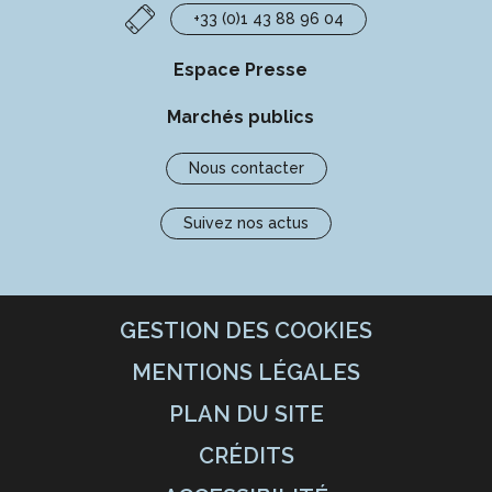
+33 (0)1 43 88 96 04
Espace Presse
Marchés publics
Nous contacter
Suivez nos actus
GESTION DES COOKIES
MENTIONS LÉGALES
PLAN DU SITE
CRÉDITS