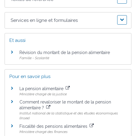
Services en ligne et formulaires
Et aussi
Révision du montant de la pension alimentaire
Famille - Scolarité
Pour en savoir plus
La pension alimentaire
Ministère chargé de la justice
Comment revaloriser le montant de la pension
alimentaire ?
Institut national de la statistique et des études économiques
(Insee)
Fiscalité des pensions alimentaires
Ministère chargé des finances