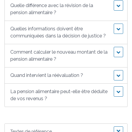
Quelle différence avec la révision de la
pension alimentaire ?
Quelles informations doivent être
communiquées dans la décision de justice ?
Comment calculer le nouveau montant de la
pension alimentaire ?
Quand intervient la réévaluation ?
La pension alimentaire peut-elle être déduite
de vos revenus ?
Textes de référence