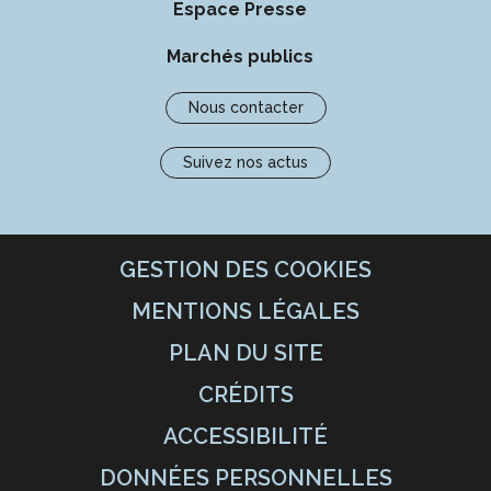
Espace Presse
Marchés publics
Nous contacter
Suivez nos actus
GESTION DES COOKIES
MENTIONS LÉGALES
PLAN DU SITE
CRÉDITS
ACCESSIBILITÉ
DONNÉES PERSONNELLES