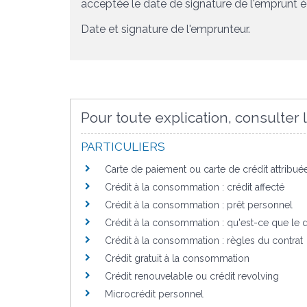
acceptée le
date de signature de l'emprunt éc
Date et signature de l'emprunteur
.
Pour toute explication, consulter l
PARTICULIERS
Carte de paiement ou carte de crédit attribu
Crédit à la consommation : crédit affecté
Crédit à la consommation : prêt personnel
Crédit à la consommation : qu'est-ce que le dr
Crédit à la consommation : règles du contrat
Crédit gratuit à la consommation
Crédit renouvelable ou crédit revolving
Microcrédit personnel