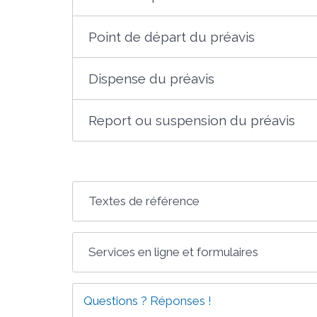
Point de départ du préavis
Dispense du préavis
Report ou suspension du préavis
Textes de référence
Services en ligne et formulaires
Questions ? Réponses !