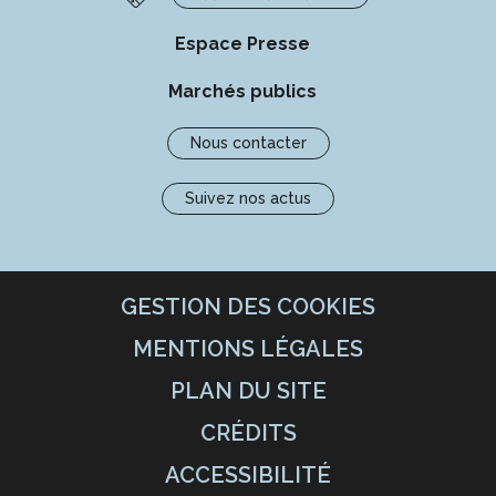
Espace Presse
Marchés publics
Nous contacter
Suivez nos actus
GESTION DES COOKIES
MENTIONS LÉGALES
PLAN DU SITE
CRÉDITS
ACCESSIBILITÉ