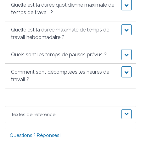
Quelle est la durée quotidienne maximale de
temps de travail ?
Quelle est la durée maximale de temps de
travail hebdomadaire ?
Quels sont les temps de pauses prévus ?
Comment sont décomptées les heures de
travail ?
Textes de référence
Questions ? Réponses !