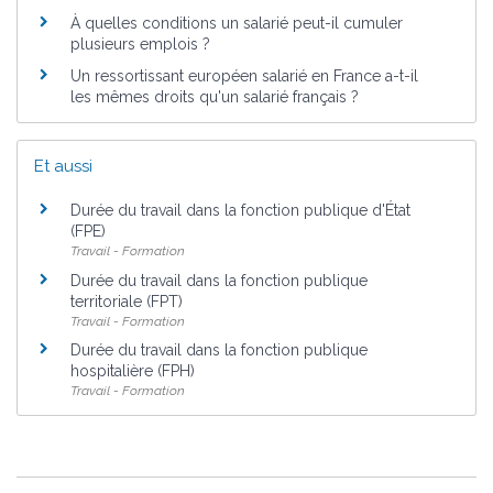
À quelles conditions un salarié peut-il cumuler
plusieurs emplois ?
Un ressortissant européen salarié en France a-t-il
les mêmes droits qu'un salarié français ?
Et aussi
Durée du travail dans la fonction publique d'État
(FPE)
Travail - Formation
Durée du travail dans la fonction publique
territoriale (FPT)
Travail - Formation
Durée du travail dans la fonction publique
hospitalière (FPH)
Travail - Formation