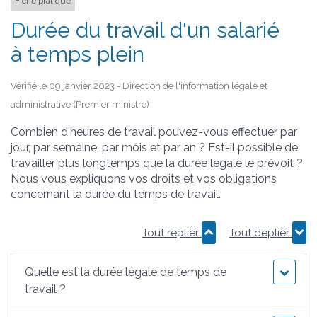
Fiche pratique
Durée du travail d'un salarié
à temps plein
Vérifié le 09 janvier 2023 - Direction de l'information légale et
administrative (Premier ministre)
Combien d'heures de travail pouvez-vous effectuer par
jour, par semaine, par mois et par an ? Est-il possible de
travailler plus longtemps que la durée légale le prévoit ?
Nous vous expliquons vos droits et vos obligations
concernant la durée du temps de travail.
Tout replier
Tout déplier
Quelle est la durée légale de temps de
travail ?