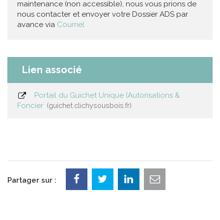
maintenance (non accessible), nous vous prions de
nous contacter et envoyer votre Dossier ADS par
avance via
Courriel
Lien associé
Portail du Guichet Unique (Autorisations &
Foncier
guichet.clichysousbois.fr
Partager sur :